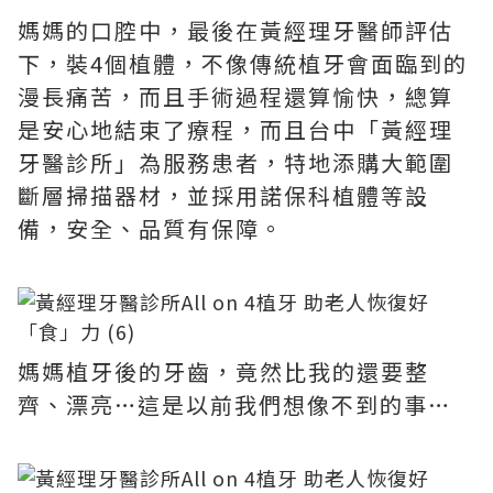
媽媽的口腔中，最後在黃經理牙醫師評估
下，裝4個植體，不像傳統植牙會面臨到的
漫長痛苦，而且手術過程還算愉快，總算
是安心地結束了療程，而且台中「黃經理
牙醫診所」為服務患者，特地添購大範圍
斷層掃描器材，並採用諾保科植體等設
備，安全、品質有保障。
媽媽植牙後的牙齒，竟然比我的還要整
齊、漂亮…這是以前我們想像不到的事…