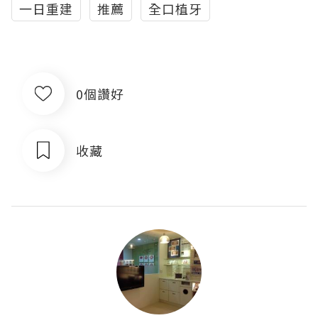
一日重建
推薦
全口植牙
0個讚好
收藏