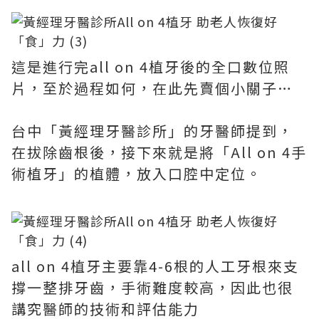
這是進行完all on 4植牙後的全口數位照
片，至於過程如何，在此先賣個小關子…
台中「黃經理牙醫診所」的牙醫師提到，
在拔除齒根後，接下來就是將「All on 4手
術植牙」的植體，放入口腔中定位。
all on 4植牙主要靠4-6根的人工牙根來支
撐一整排牙齒，手術難度較高，因此也很
講究醫師的技術和評估能力