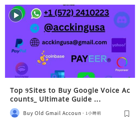
Top 9Sites to Buy Google Voice Ac
counts_ Ultimate Guide ...
Buy Old Gmail Accoun
1小時前