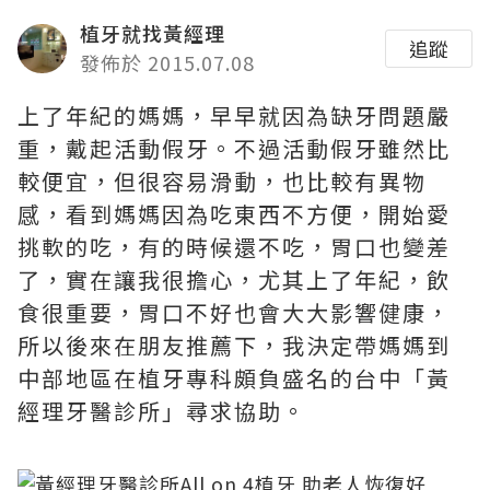
植牙就找黃經理
追蹤
發佈於 2015.07.08
上了年紀的媽媽，早早就因為缺牙問題嚴
重，戴起活動假牙。不過活動假牙雖然比
較便宜，但很容易滑動，也比較有異物
感，看到媽媽因為吃東西不方便，開始愛
挑軟的吃，有的時候還不吃，胃口也變差
了，實在讓我很擔心，尤其上了年紀，飲
食很重要，胃口不好也會大大影響健康，
所以後來在朋友推薦下，我決定帶媽媽到
中部地區在植牙專科頗負盛名的台中「黃
經理牙醫診所」尋求協助。