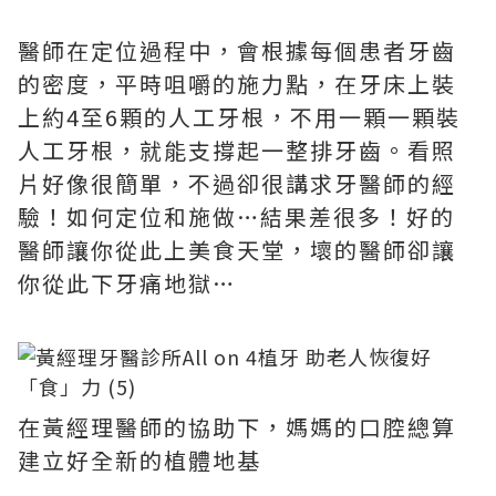
醫師在定位過程中，會根據每個患者牙齒
的密度，平時咀嚼的施力點，在牙床上裝
上約4至6顆的人工牙根，不用一顆一顆裝
人工牙根，就能支撐起一整排牙齒。看照
片好像很簡單，不過卻很講求牙醫師的經
驗！如何定位和施做…結果差很多！好的
醫師讓你從此上美食天堂，壞的醫師卻讓
你從此下牙痛地獄…
在黃經理醫師的協助下，媽媽的口腔總算
建立好全新的植體地基