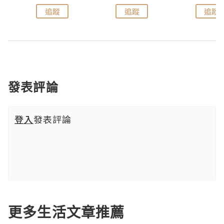
追蹤
追蹤
追蹤
發表評論
登入
發表評論
更多生活文章推薦