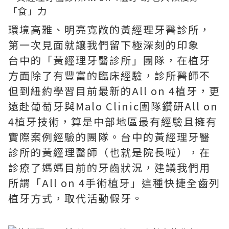
環境高雅、明亮寬敞的黃經理牙醫診所，
第一次見面就讓我們留下極深刻的印象
台中的「黃經理牙醫診所」團隊，在植牙
方面除了有豐富的臨床經驗，診所醫師不
但到紐約學習目前最新的All on 4植牙，更
遠赴葡萄牙與Malo Clinic團隊鑽研All on
4植牙技術，算是中部地區最有經驗且擁有
實際案例經驗的團隊。台中的黃經理牙醫
診所的黃經理醫師（也就是院長啦），在
診療了媽媽目前的牙齒狀況，建議我們用
所謂「All on 4手術植牙」這種快捷全齒列
植牙方式，取代活動假牙。