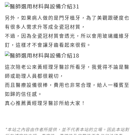
另外，如果病人做的是門牙植牙，為了美觀跟硬度也
有很多人需求升等成全瓷冠材質，
不過，因為全瓷冠材質會透光，所以會用玻璃纖維牙
釘，這樣才不會讓牙齒看起來很假。
這次陪老公來黃經理牙醫診所看牙，我覺得不論是醫
師或助理人員都很親切，
而且醫療設備很棒，費用也非常合理，給人一種賓至
如歸的信任感。
真心推薦黃經理牙醫診所給大家！
*本站之內容由作者所提供，並不代表本站的立場。因此本站對