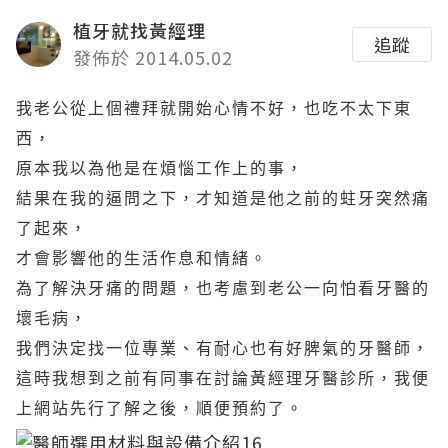
植牙就找黃經理
追蹤
發佈於 2014.05.02
我老公從上個禮拜就開始心情不好，也吃不太下東
西，
原本我以為他是在煩惱工作上的事，
結果在我的逼問之下，才知道是他之前的蛀牙突然痛
了起來，
才會影響他的生活作息和情緒。
為了解決牙痛的問題，也考慮到老公一向怕看牙醫的
壞毛病，
我們決定找一位專業、有耐心也有好脾氣的牙醫師，
這時我想到之前有同事在討論黃經理牙醫診所，我便
上網站先行了解之後，順便預約了。