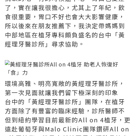
了，實在讓我很擔心，尤其上了年紀，飲
食很重要，胃口不好也會大大影響健康，
所以後來在朋友推薦下，我決定帶媽媽到
中部地區在植牙專科頗負盛名的台中「黃
經理牙醫診所」尋求協助。
環境高雅、明亮寬敞的黃經理牙醫診所，
第一次見面就讓我們留下極深刻的印象
台中的「黃經理牙醫診所」團隊，在植牙
方面除了有豐富的臨床經驗，診所醫師不
但到紐約學習目前最新的All on 4植牙，更
遠赴葡萄牙與Malo Clinic團隊鑽研All on