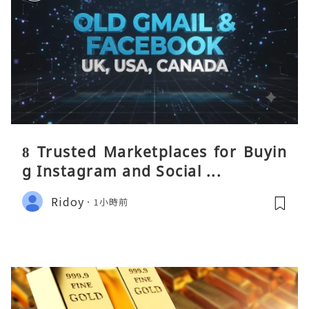
8 Trusted Marketplaces for Buyin
g Instagram and Social ...
Ridoy
1小時前