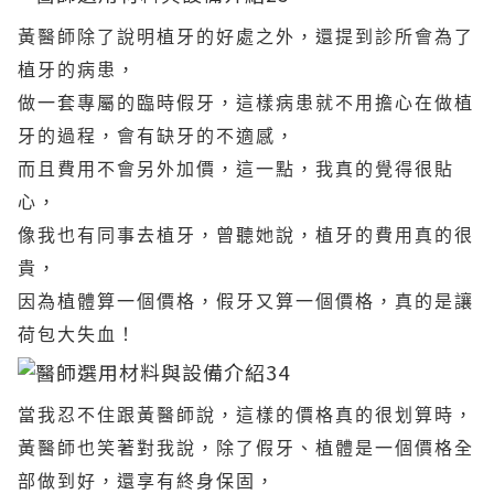
黃醫師除了說明植牙的好處之外，還提到診所會為了
植牙的病患，
做一套專屬的臨時假牙，這樣病患就不用擔心在做植
牙的過程，會有缺牙的不適感，
而且費用不會另外加價，這一點，我真的覺得很貼
心，
像我也有同事去植牙，曾聽她說，植牙的費用真的很
貴，
因為植體算一個價格，假牙又算一個價格，真的是讓
荷包大失血！
當我忍不住跟黃醫師說，這樣的價格真的很划算時，
黃醫師也笑著對我說，除了假牙、植體是一個價格全
部做到好，還享有終身保固，