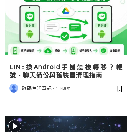
LINE換Android手機怎樣轉移？帳
號、聊天備份與舊裝置清理指南
數碼生活筆記
1小時前