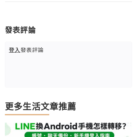
發表評論
登入
發表評論
更多生活文章推薦