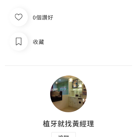
0個讚好
收藏
植牙就找黃經理