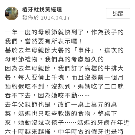
植牙就找黃經理
追蹤
發佈於 2014.04.17
一年一度的母親節就快到了，作為孩子的
我們，當然要有所表示囉！
基於去年母親節大餐的「事件」，這次的
母親節禮物，我們真的考慮超久的
因為去年母親節，我們訂了高檔的牛排大
餐，每人要價上千塊，而且沒提前一個月
預約還吃不到，沒想到，媽媽吃了二口就
吞不下去，因為她咬不動……
去年父親節也是，改訂一桌上萬元的桌
菜，媽媽也只吃些軟嫩的食物，整桌下
來，她動沒幾次筷子……媽媽的牙齒在年近
六十時越來越搖，中年時做的假牙也是特