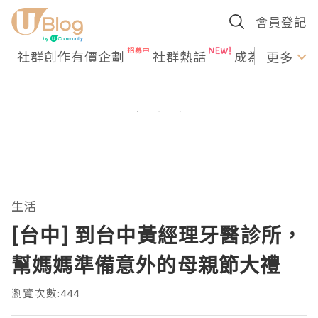
會員登記
社群創作有價企劃
社群熱話
成為U Creato
更多
生活
[台中] 到台中黃經理牙醫診所，
幫媽媽準備意外的母親節大禮
瀏覽次數:444