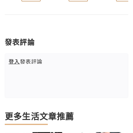
發表評論
登入
發表評論
更多生活文章推薦