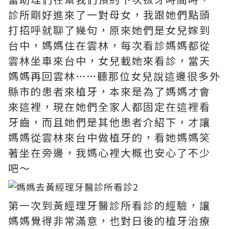
診所剛好進來了一對母女，我跟她們點頭
打招呼就聊了幾句，原來她們是女兒嫁到
台中，媽媽住在雲林，每次看診媽媽都從
雲林坐車來台中，女兒載她來看診，當天
媽媽再回雲林……聽那位女兒說這邊很多外
縣市的患者來植牙，本來是為了媽媽才會
來這裡，現在她們全家人都固定在這裡看
牙齒，而且她們是其他患者介紹下，才讓
媽媽從雲林來台中做植牙的，看她媽媽笑
著坐在旁邊，我媽心裡大概也安心了不少
吧～
第一次到黃經理牙醫診所看診的經驗，讓
媽媽覺得非常滿意，也對日後的植牙治療