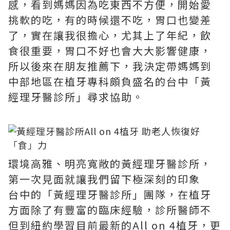
感，看到媽媽因為吃東西不方便，開始愛
挑軟的吃，有的時候還不吃，胃口也變差
了，實在讓我很擔心，尤其上了年紀，飲
食很重要，胃口不好也會大大影響健康，
所以後來在朋友推薦下，我決定帶媽媽到
中部地區在植牙專科頗負盛名的台中「黃
經理牙醫診所」尋求協助。
環境高雅、明亮寬敞的黃經理牙醫診所，
第一次見面就讓我們留下極深刻的印象
台中的「黃經理牙醫診所」團隊，在植牙
方面除了有豐富的臨床經驗，診所醫師不
但到紐約學習目前最新的All on 4植牙，更