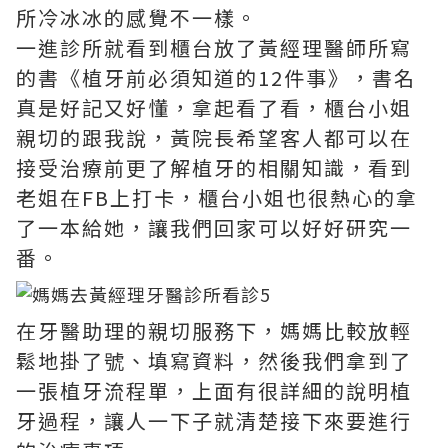
所冷冰冰的感覺不一樣。
一進診所就看到櫃台放了黃經理醫師所寫
的書《植牙前必須知道的12件事》，書名
真是好記又好懂，拿起看了看，櫃台小姐
親切的跟我說，黃院長希望客人都可以在
接受治療前更了解植牙的相關知識，看到
老姐在FB上打卡，櫃台小姐也很熱心的拿
了一本給她，讓我們回家可以好好研究一
番。
在牙醫助理的親切服務下，媽媽比較放輕
鬆地掛了號、填寫資料，然後我們拿到了
一張植牙流程單，上面有很詳細的說明植
牙過程，讓人一下子就清楚接下來要進行