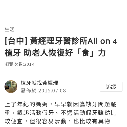
生活
[台中] 黃經理牙醫診所All on 4
植牙 助老人恢復好「食」力
瀏覽次數:2014
植牙就找黃經理
追蹤
發佈於 2015.07.08
上了年紀的媽媽，早早就因為缺牙問題嚴
重，戴起活動假牙。不過活動假牙雖然比
較便宜，但很容易滑動，也比較有異物