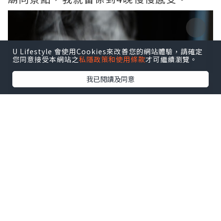
U Lifestyle 會使用Cookies來改善您的網站體驗，請確定
您同意接受本網站之
私隱政策和使用條款
才可繼續瀏覽。
我已閱讀及同意