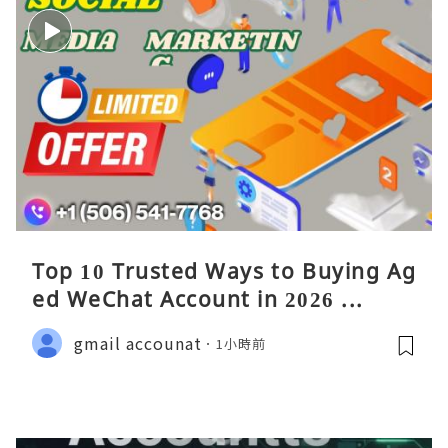
Top 10 Trusted Ways to Buying Ag
ed WeChat Account in 2026 ...
gmail accounat
1小時前