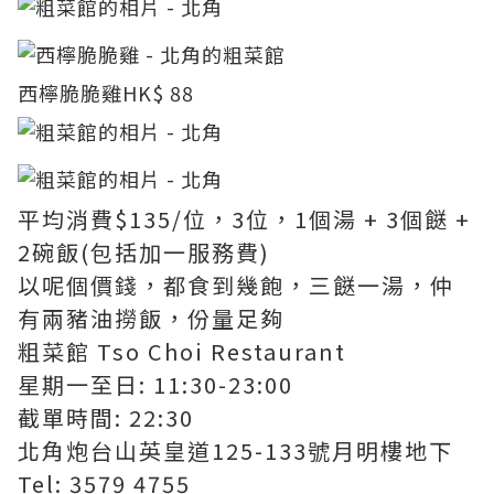
西檸脆脆雞HK$ 88
平均消費$135/位，3位，1個湯 + 3個餸 +
2碗飯(包括加一服務費)
以呢個價錢，都食到幾飽，三餸一湯，仲
有兩豬油撈飯，份量足夠
粗菜館 Tso Choi Restaurant
星期一至日: 11:30-23:00
截單時間: 22:30
北角炮台山英皇道125-133號月明樓地下
Tel: 3579 4755