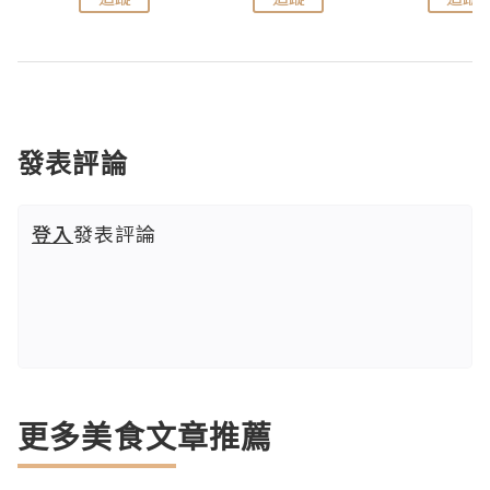
發表評論
登入
發表評論
更多美食文章推薦