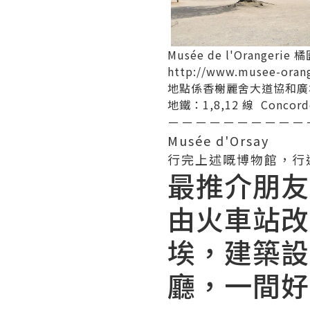
Musée de l'Orangeri
http://www.musee-orang
地點係香榭麗舍大道協和廣
地鐵：1,8,12 線 Concor
－－－－－－－－－－
Musée d'Orsay
行完上述嘅博物館，行
最推介朋友去
由火車站改
埃，建築設
廳，一間好