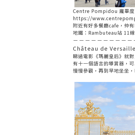
Centre Pompidou 龐畢
https://www.centrepomp
附近有好多餐廳cafe，仲有MU
地鐵：Rambuteau站 11線
－－－－－－－－－－
Château de Versaill
睇過電影《瑪麗皇后》就對
有十一個語言的導賞器，可
慢慢參觀，再到早地坐坐，