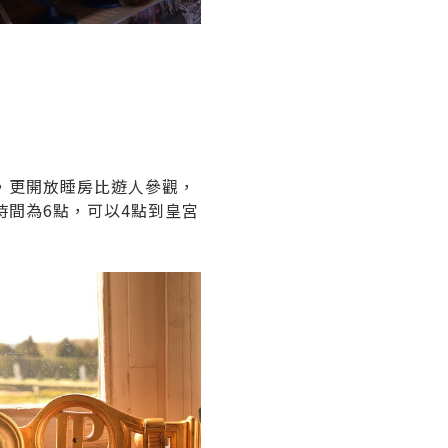
，更開放睡房比遊人參觀，
間為6點，可以4點到皇宮