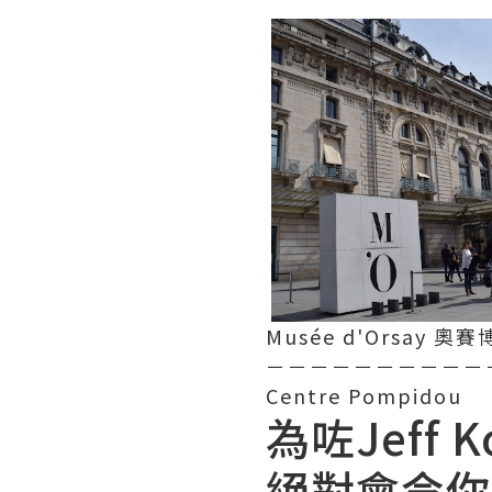
Musée d'Orsay 奧
－－－－－－－－－－
Centre Pompidou
為咗Jeff
絕對會令你