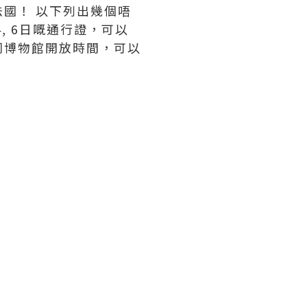
國！ 以下列出幾個唔
, 6日嘅通行證，可以
同博物館開放時間，可以