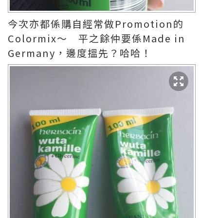
今次亦都係購自經常做Promotion的
Colormix～ 平之餘仲要係Made in
Germany，邊度搵先？哈哈！