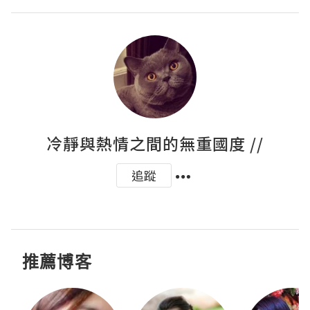
冷靜與熱情之間的無重國度 //
追蹤
推薦博客