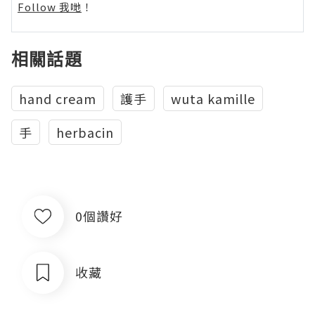
Follow 我哋
！
相關話題
hand cream
護手
wuta kamille
手
herbacin
0個讚好
收藏