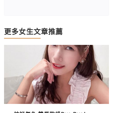
更多女生文章推薦