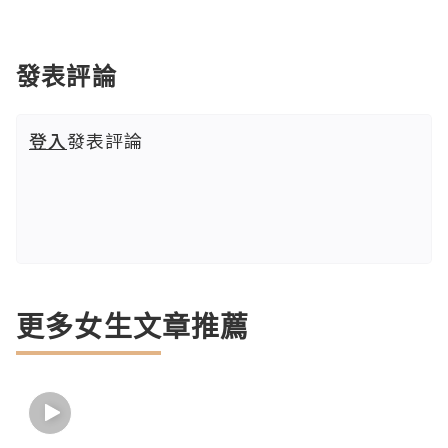
發表評論
登入
發表評論
更多女生文章推薦