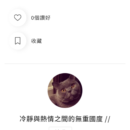
0個讚好
收藏
冷靜與熱情之間的無重國度 //