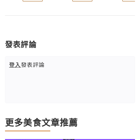
發表評論
登入
發表評論
更多美食文章推薦