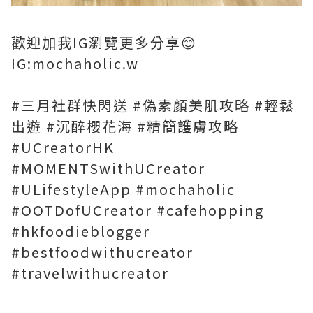
歡迎加我IG瀏覽更多分享😊
IG:mochaholic.w
#三月社群快閃送 #偽素顏美肌攻略 #輕鬆
出遊 #沉醉櫻花海 #精簡護膚攻略
#UCreatorHK
#MOMENTSwithUCreator
#ULifestyleApp #mochaholic
#OOTDofUCreator #cafehopping
#hkfoodieblogger
#bestfoodwithucreator
#travelwithucreator