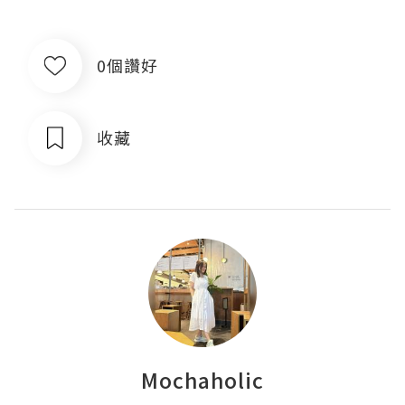
0個讚好
收藏
Mochaholic