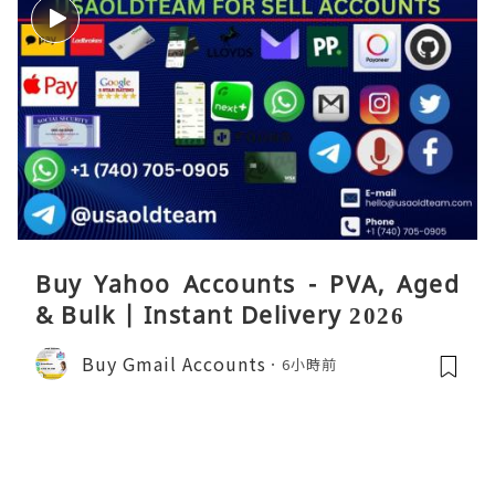
Buy Yahoo Accounts - PVA, Aged
& Bulk | Instant Delivery 2026
Buy Gmail Accounts
6小時前