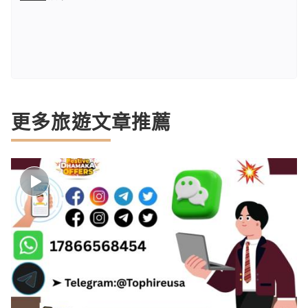
更多旅遊文章推薦