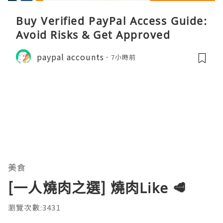
Buy Verified PayPal Access Guide:
Avoid Risks & Get Approved
paypal accounts
7小時前
美食
[一人燒肉之選] 燒肉Like 🥩
瀏覽次數:3431