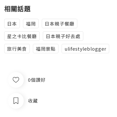
相關話題
日本
福岡
日本親子餐廳
星之卡比餐廳
日本親子好去處
旅行美食
福岡景點
ulifestyleblogger
0個讚好
收藏