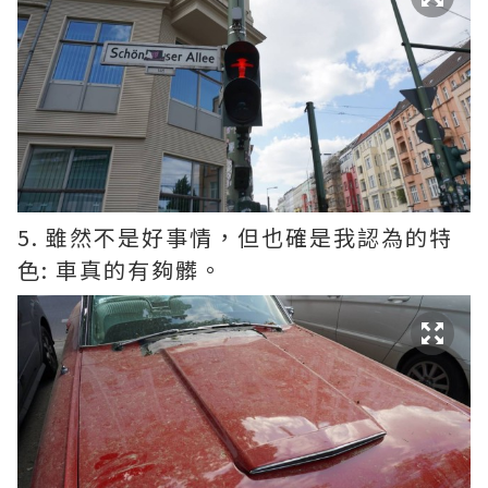
5. 雖然不是好事情，但也確是我認為的特
色: 車真的有夠髒。