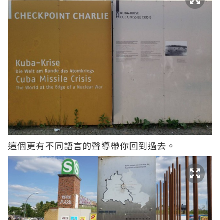
這個更有不同語言的聲導帶你回到過去。