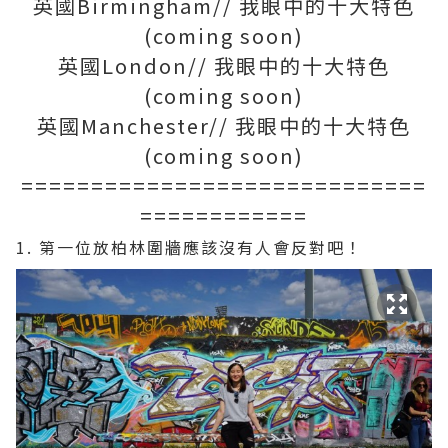
英國Birmingham// 我眼中的十大特色
(coming soon)
英國London// 我眼中的十大特色
(coming soon)
英國Manchester// 我眼中的十大特色
(coming soon)
=============================
============
1. 第一位放柏林圍牆應該沒有人會反對吧！