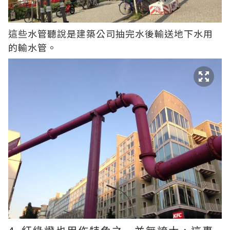
這些水管聽說是建築公司抽完水後輸送地下水用
的輸水管。