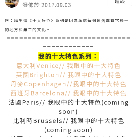
追蹤
發佈於 2017.09.03
序：誕生這《十大特色》系列是因為深信每個角落都有它獨一
的地方和無二的文化。
=============================
============
我的十大特色系列：
意大利Venice// 我眼中的十大特色
英國Brighton// 我眼中的十大特色
丹麥Copenhagen//我眼中的十大特色
西班牙Barcelona// 我眼中的十大特色
法國Paris// 我眼中的十大特色(coming
soon)
比利時Brussels// 我眼中的十大特色
(coming soon)