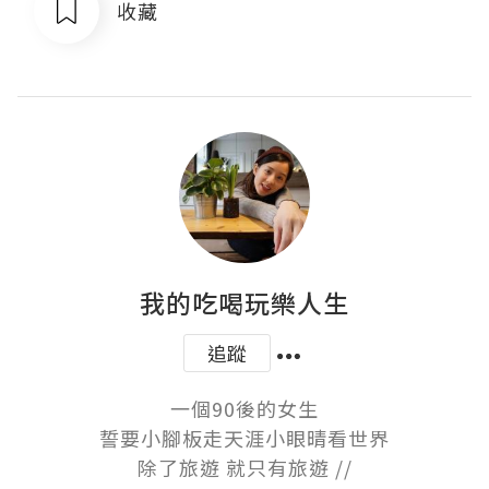
收藏
我的吃喝玩樂人生
追蹤
一個90後的女生

誓要小腳板走天涯小眼晴看世界

除了旅遊 就只有旅遊 //
