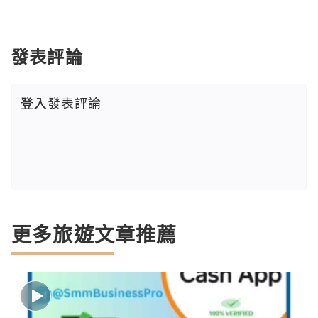
發表評論
登入
發表評論
更多旅遊文章推薦