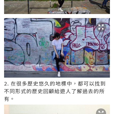
2. 在很多歷史悠久的地標中，都可以找到
不同形式的歷史回顧給遊人了解過去的所
有。