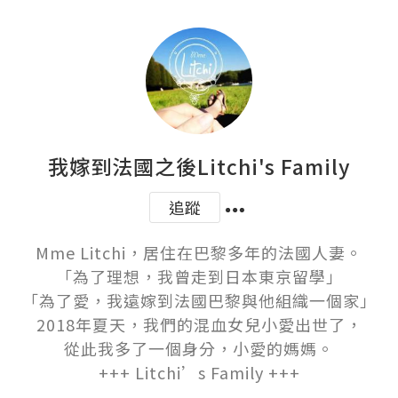
我嫁到法國之後Litchi's Family
追蹤
Mme Litchi，居住在巴黎多年的法國人妻。

「為了理想，我曾走到日本東京留學」

「為了愛，我遠嫁到法國巴黎與他組織一個家」

2018年夏天，我們的混血女兒小愛出世了，

從此我多了一個身分，小愛的媽媽。

+++ Litchi’s Family +++