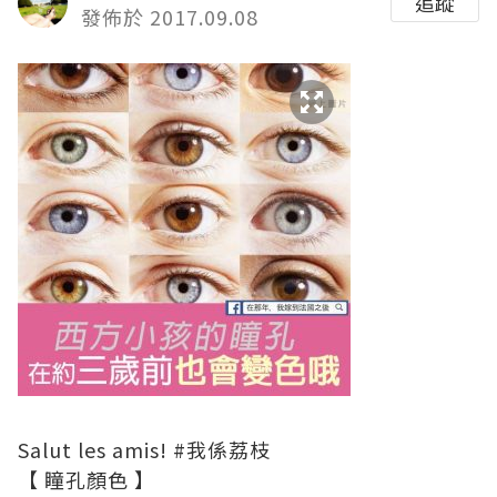
追蹤
發佈於 2017.09.08
Salut les amis!
#我係荔枝
【 瞳孔顏色 】