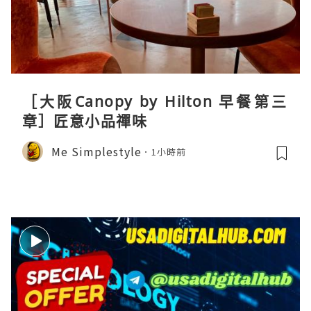
［大阪Canopy by Hilton 早餐第三
章］匠意小品禪味
Me Simplestyle
1小時前