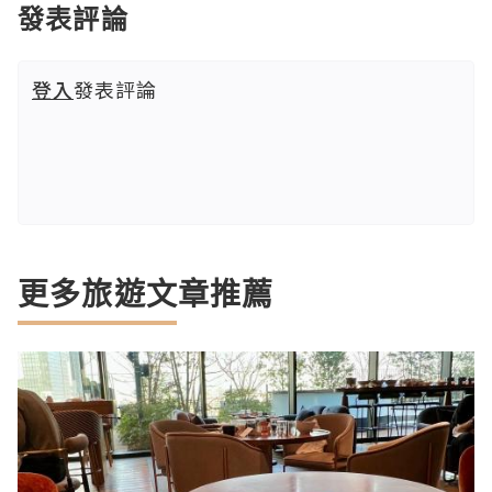
發表評論
登入
發表評論
更多旅遊文章推薦