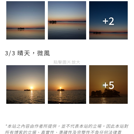
+2
3/3 晴天，微風
點擊圖片放大
+5
*本站之內容由作者所提供，並不代表本站的立場。因此本站對
所有博客的立場、真實性、準確性及完整性不負任何法律責