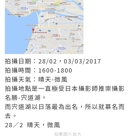
拍攝日期：28/02，03/03/2017
拍攝時間：1600-1800
拍攝天氣：晴天-微風
拍攝地點是一直極受日本攝影師推崇攝影
名勝-宍道湖。
而宍道湖以日落最為出名，所以就慕名而
去。
28／2 晴天，微風
點擊圖片放大