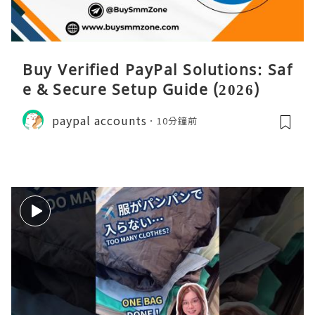
Buy Verified PayPal Solutions: Saf
e & Secure Setup Guide (2026)
paypal accounts
10分鐘前