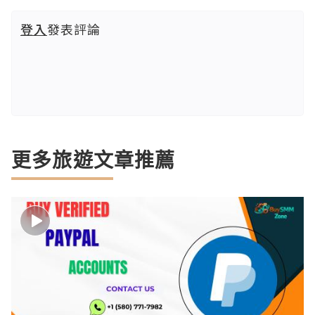
登入
發表評論
更多旅遊文章推薦