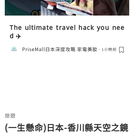
The ultimate travel hack you nee
d ✈️
PriseMall日本深度攻略 家電美妝
1小時前
旅遊
(一生懸命)日本-香川縣天空之鏡