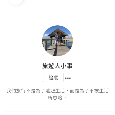
旅遊大小事
追蹤
我們旅行不是為了逃避生活，而是為了不被生活
所忽略。