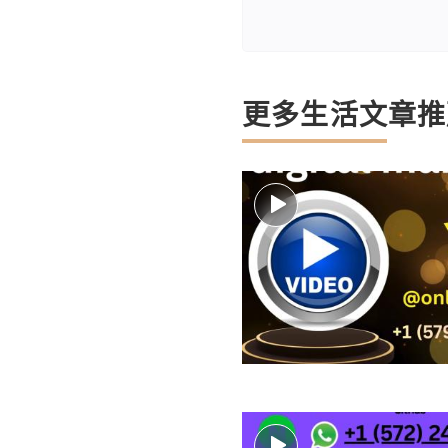
更多生活文章推