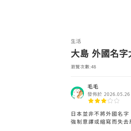
生活
大島 外國名字
瀏覽次數:48
毛毛
發佈於 2026.05.26
日本並非不將外國名字
強制意譯或縮寫而失去