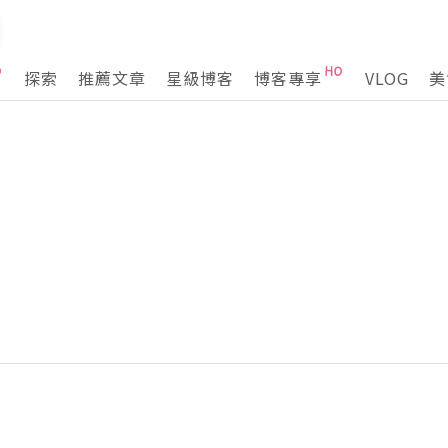
探索
推薦文章
星級博客
博客專享
VLOG
美