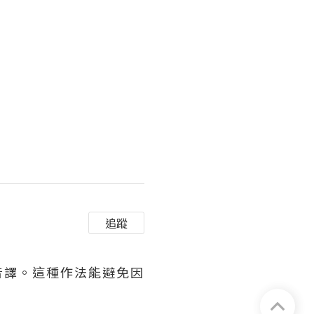
追蹤
音譯。這種作法能避免因