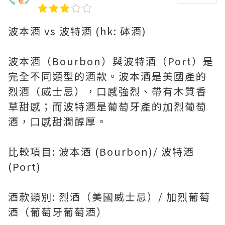
波本酒 vs 波特酒 (hk: 砵酒)
波本酒（Bourbon）與波特酒（Port）是
完全不同類型的酒款。波本酒是美國產的
烈酒（威士忌），口感強烈、帶有木質香
草甜感；而波特酒是葡萄牙產的加烈葡萄
酒，口感甜潤醇厚。
比較項目: 波本酒 (Bourbon)/ 波特酒
(Port)
酒款類別: 烈酒（美國威士忌）/ 加烈葡萄
酒（葡萄牙葡萄酒）