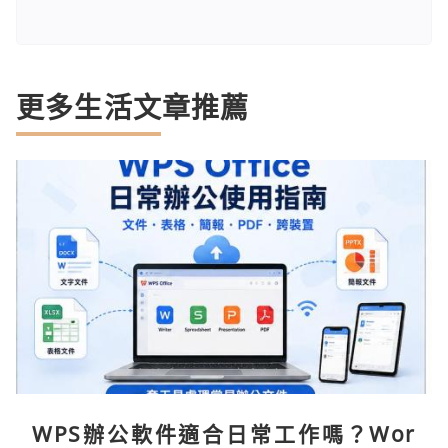
更多生活文章推薦
WPS辦公軟件適合日常工作嗎？Wor