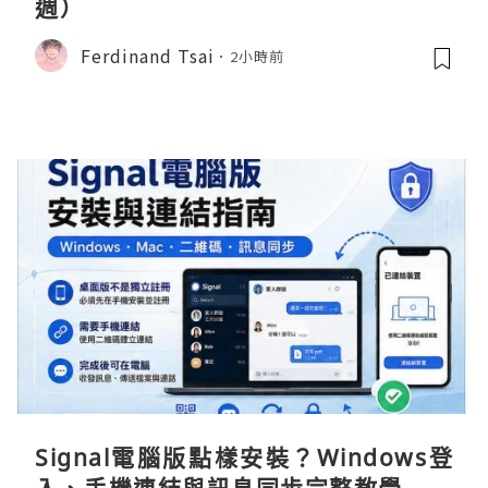
週）
Ferdinand Tsai
2小時前
Signal電腦版點樣安裝？Windows登