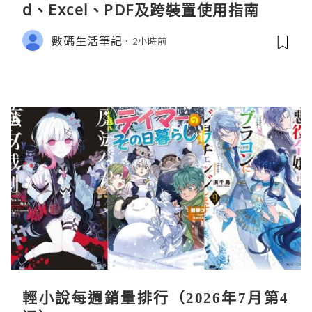
d、Excel、PDF及跨裝置使用指南
數碼生活筆記
2小時前
輕小說每週銷量排行（2026年7月第4