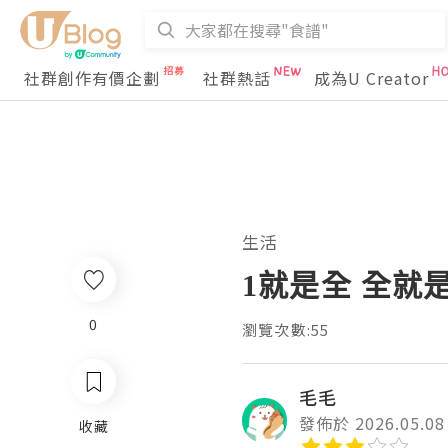
社群創作有價企劃
社群熱話
成為U Creator
生活
1就是全 全就是
0
瀏覽次數:55
毛毛
發佈於 2026.05.08
收藏