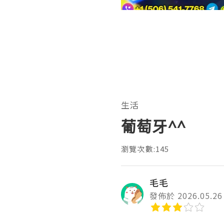
生活
葡萄牙^^
瀏覽次數:145
毛毛
發佈於 2026.05.26