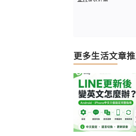
更多生活文章推