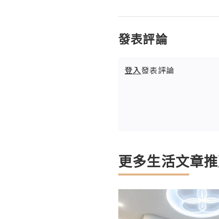
發表評論
登入
發表評論
更多生活文章推