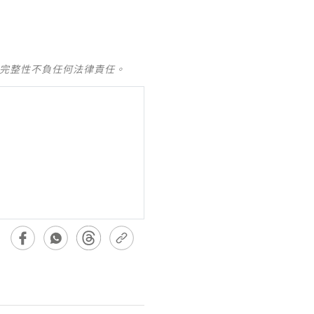
及完整性不負任何法律責任。