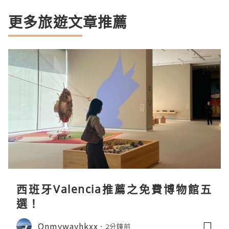
更多旅遊文章推薦
西班牙Valencia推薦之免費博物館五
選！
Onmywayhkxx
2分鐘前