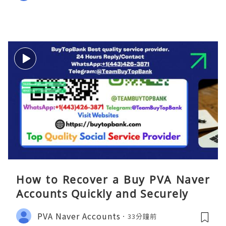
How to Recover a Buy PVA Naver
Accounts Quickly and Securely
PVA Naver Accounts
33分鐘前