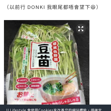
（以前行 DONKI 我眼尾都唔會望下😆）
U Lifestyle 會使用Cookies來改善您的網站體驗，請確定