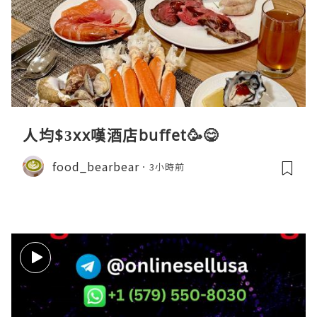
人均$3xx嘆酒店buffet🥳😋
food_bearbear
3小時前