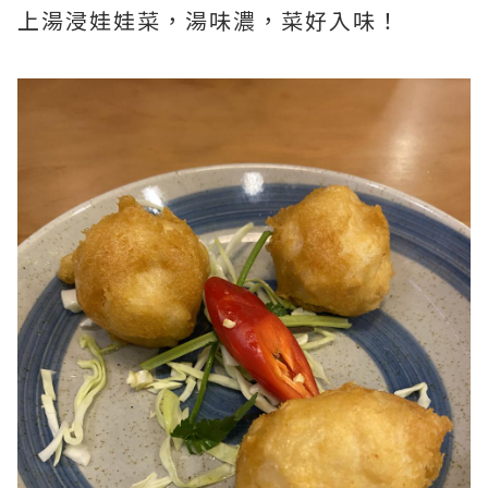
上湯浸娃娃菜，湯味濃，菜好入味！