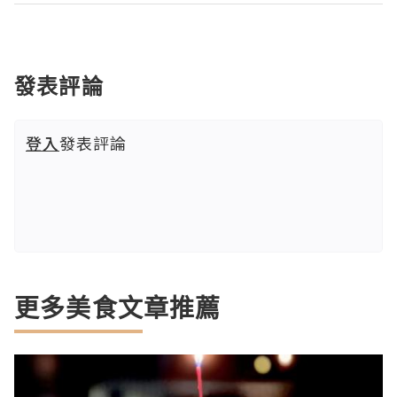
發表評論
登入
發表評論
更多美食文章推薦