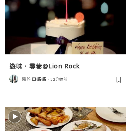
遊味．尋巷@Lion Rock
戀吃車媽媽
52分鐘前