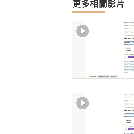
更多相關影片