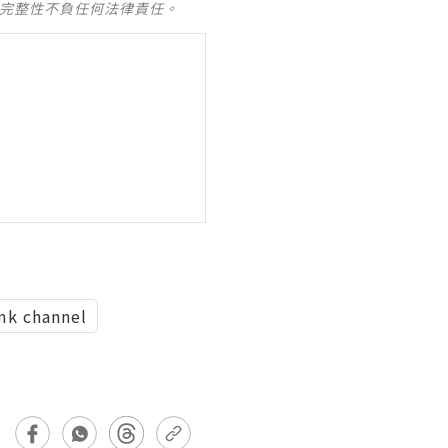
及完整性不負任何法律責任。
mk channel