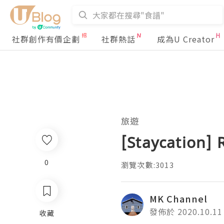
社群創作有價企劃
社群熱話
成為U Creator
旅遊
[Staycatio
0
瀏覽次數:3013
MK Channel
發佈於 2020.10.11
收藏