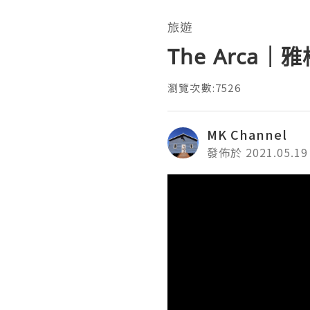
旅遊
The Arc
瀏覽次數:7526
MK Channel
發佈於 2021.05.19
Video
Player