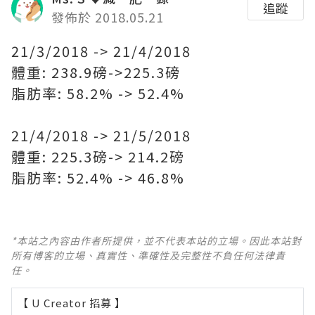
追蹤
發佈於 2018.05.21
21/3/2018 -> 21/4/2018
體重: 238.9磅->225.3磅
脂肪率: 58.2% -> 52.4%
21/4/2018 -> 21/5/2018
體重: 225.3磅-> 214.2磅
脂肪率: 52.4% -> 46.8%
*本站之內容由作者所提供，並不代表本站的立場。因此本站對
所有博客的立場、真實性、準確性及完整性不負任何法律責
任。
【 U Creator 招募 】