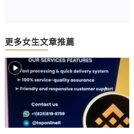
更多女生文章推薦