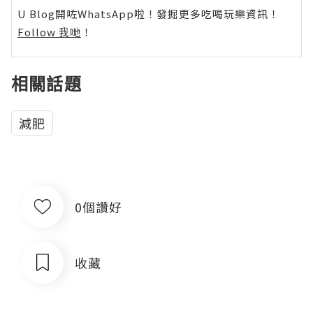
U Blog開咗WhatsApp啦！發掘更多吃喝玩樂資訊！
Follow 我哋
！
相關話題
減肥
0個讚好
收藏