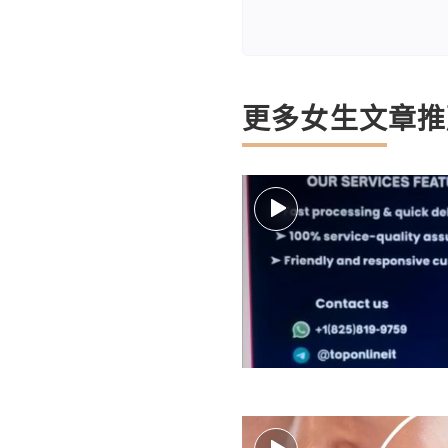
更多女生文章推