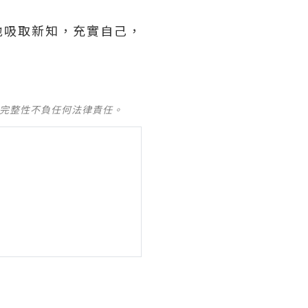
地吸取新知，充實自己，
及完整性不負任何法律責任。