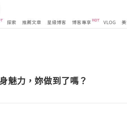
探索
推薦文章
星級博客
博客專享
VLOG
美
自身魅力，妳做到了嗎？