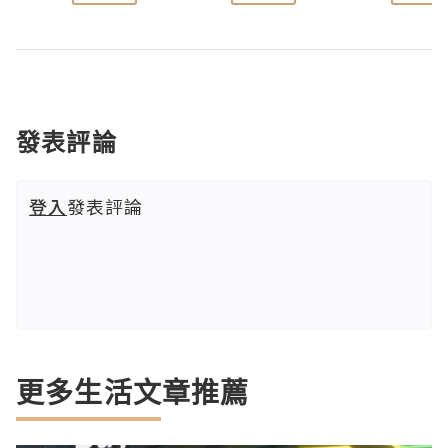
發表評論
登入
發表評論
更多生活文章推薦