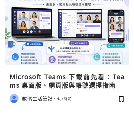
Microsoft Teams 下載前先看：Tea
ms 桌面版、網頁版與帳號選擇指南
數碼生活筆記
4小時前