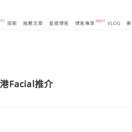
探索
推薦文章
星級博客
博客專享
VLOG
美
香港Facial推介