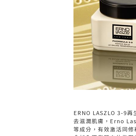
ERNO LASZLO 3-9
去滋潤肌膚，Erno Las
等成分，有效激活同修補