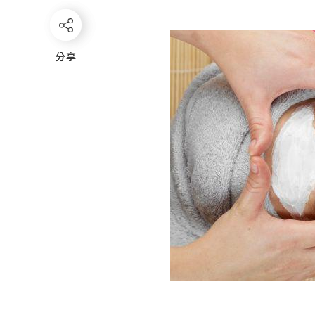
分享
分享