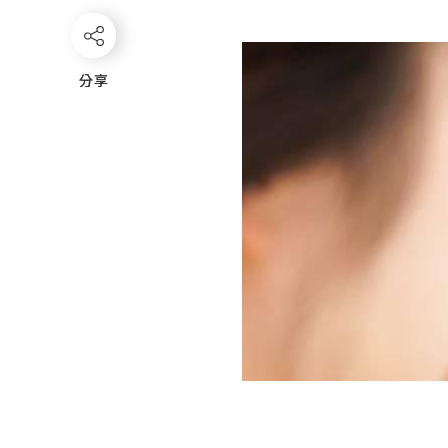
分享
分享