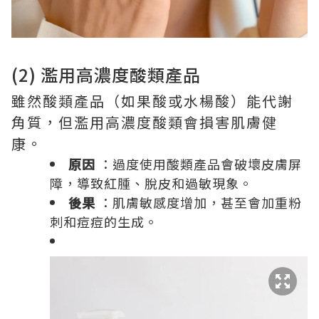
(2) 濫用高濃度酸類產品
雖然酸類產品（如果酸或水楊酸）能代謝
角質，但濫用高濃度酸類會損害肌膚健
康。
原因
：過度使用酸類產品會破壞皮膚屏
障，導致紅腫、脫皮和過敏現象。
後果
：肌膚敏感度增加，甚至會加重粉
刺和痘痘的生成。