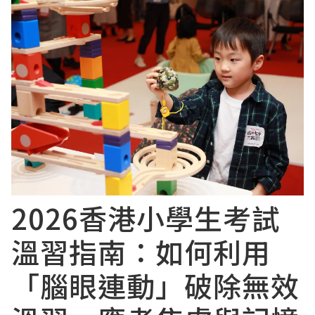
2026香港小學生考試
溫習指南：如何利用
「腦眼連動」破除無效