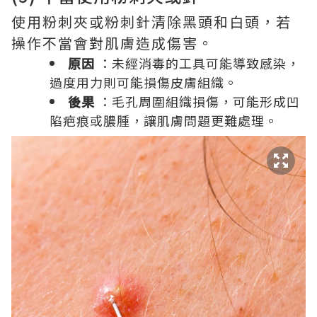
使用粉刺夾或粉刺針清除黑頭和白頭，若
操作不當會對肌膚造成傷害。
原因
：未經消毒的工具可能導致感染，
過度用力則可能損傷皮膚組織。
後果
：毛孔周圍組織損傷，可能形成凹
陷疤痕或膿腫，讓肌膚問題更難處理。