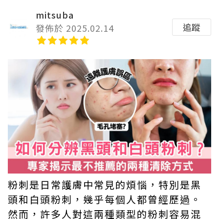
mitsuba
追蹤
發佈於 2025.02.14
粉刺是日常護膚中常見的煩惱，特別是黑
頭和白頭粉刺，幾乎每個人都曾經歷過。
然而，許多人對這兩種類型的粉刺容易混