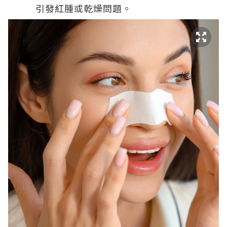
引發紅腫或乾燥問題。