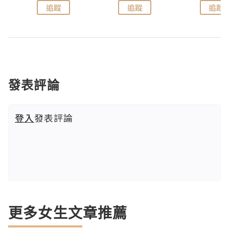
追蹤
追蹤
追蹤
發表評論
登入
發表評論
更多女生文章推薦