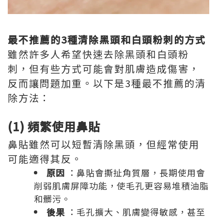
最不推薦的3種清除黑頭和白頭粉刺的方式
雖然許多人希望快速去除黑頭和白頭粉
刺，但有些方式可能會對肌膚造成傷害，
反而讓問題加重。以下是3種最不推薦的清
除方法：
(1) 頻繁使用鼻貼
鼻貼雖然可以短暫清除黑頭，但經常使用
可能適得其反。
原因
：鼻貼會撕扯角質層，長期使用會
削弱肌膚屏障功能，使毛孔更容易堆積油脂
和髒污。
後果
：毛孔擴大、肌膚變得敏感，甚至