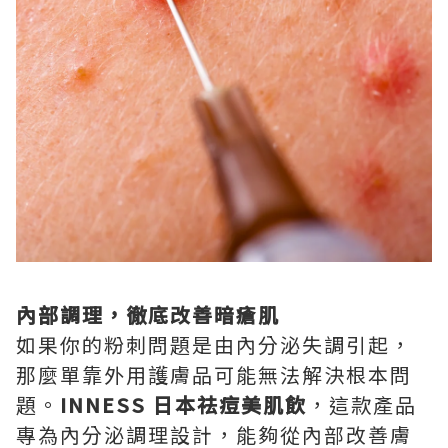
內部調理，徹底改善暗瘡肌
如果你的粉刺問題是由內分泌失調引起，
那麼單靠外用護膚品可能無法解決根本問
題。
INNESS 日本祛痘美肌飲
，這款產品
專為內分泌調理設計，能夠從內部改善膚