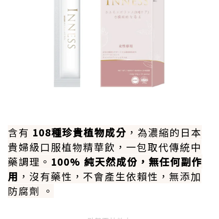
含有
108種珍貴植物成分
，為濃縮的日本
貴婦級口服植物精華飲，一包取代傳統中
藥調理。
100% 純天然成份，無任何副作
用
，沒有藥性，不會產生依賴性，無添加
防腐劑 。