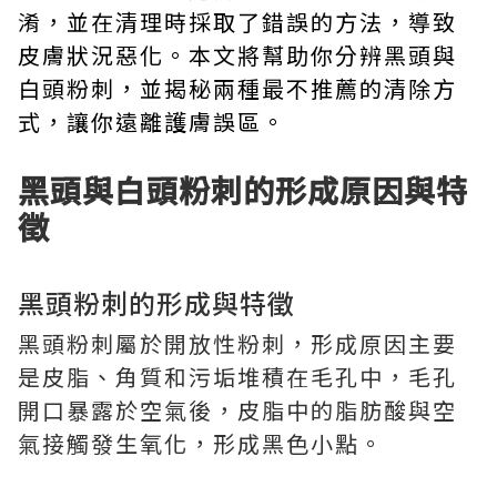
淆，並在清理時採取了錯誤的方法，導致
皮膚狀況惡化。本文將幫助你分辨黑頭與
白頭粉刺，並揭秘兩種最不推薦的清除方
式，讓你遠離護膚誤區。
黑頭與白頭粉刺的形成原因與特
徵
黑頭粉刺的形成與特徵
黑頭粉刺屬於開放性粉刺，形成原因主要
是皮脂、角質和污垢堆積在毛孔中，毛孔
開口暴露於空氣後，皮脂中的脂肪酸與空
氣接觸發生氧化，形成黑色小點。