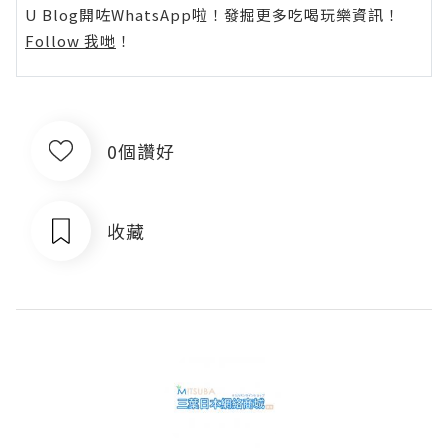
U Blog開咗WhatsApp啦！發掘更多吃喝玩樂資訊！
Follow 我哋
！
0個讚好
收藏