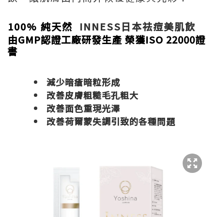
100% 純天然
INNESS日本祛痘美肌飲
由GMP認證工廠研發生產 榮獲ISO 22000證
書
減少暗瘡暗粒形成
改善皮膚粗糙毛孔粗大
改善面色重現光澤
改善荷爾蒙失調引致的各種問題