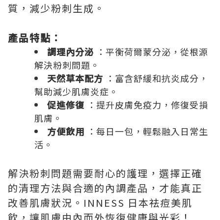
質，減少粉刺生成。
產品特點：
調理內分泌
：平衡荷爾蒙分泌，從根源
解決粉刺問題。
天然草本配方
：富含舒緩和抗炎成分，
幫助減少肌膚炎症。
促進修復
：提升皮膚免疫力，修復受損
肌膚。
方便飲用
：每日一包，輕鬆融入日常生
活。
解決粉刺問題需要耐心的護理，選擇正確
的清理方法與合適的內調產品，才能真正
改善肌膚狀況。INNESS 日本祛痘美肌
飲，讓肌膚由內而外恢復健康與光彩！