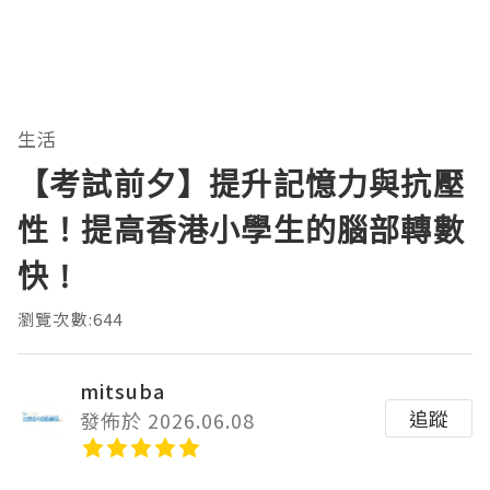
生活
【考試前夕】提升記憶力與抗壓
性！提高香港小學生的腦部轉數
快 !
瀏覽次數:644
mitsuba
追蹤
發佈於 2026.06.08