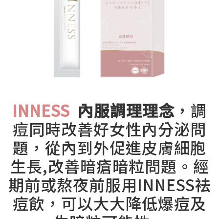
INNESS
內服調理理念
，調
痘同時改善好女性內分泌問
題，從內到外促進皮膚細胞
生長,改善暗瘡暗粒問題。經
期前或熬夜前服用INNESS袪
痘飲，可以大大降低爆痘及