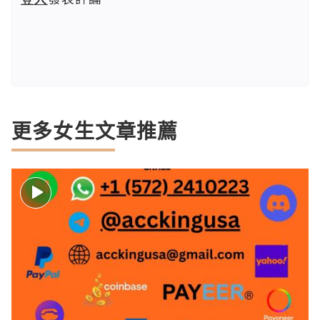
更多女生文章推薦