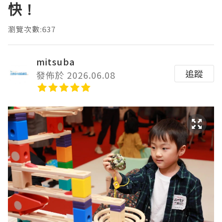
快 !
瀏覽次數:637
mitsuba
追蹤
發佈於 2026.06.08