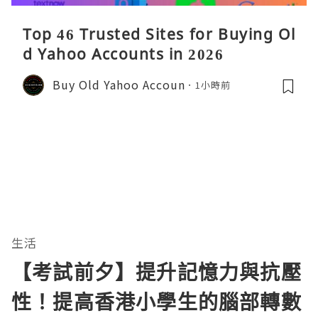
Top 46 Trusted Sites for Buying Ol
d Yahoo Accounts in 2026
Buy Old Yahoo Accoun
1小時前
生活
【考試前夕】提升記憶力與抗壓
性！提高香港小學生的腦部轉數