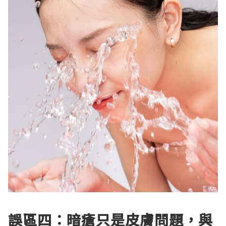
誤區四：暗瘡只是皮膚問題，與