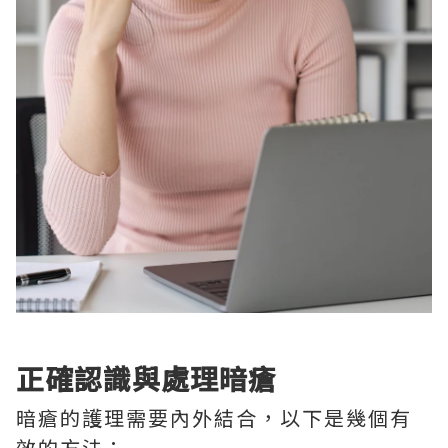
正確認識與處理暗瘡
暗瘡的護理需要內外結合，以下是幾個有
效的方法：