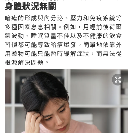
身體狀況無關
暗瘡的形成與內分泌、壓力和免疫系統等
多種因素息息相關。例如，月經前後荷爾
蒙波動、睡眠質量不佳以及不健康的飲食
習慣都可能導致暗瘡爆發。簡單地依靠外
用藥物可能只能暫時緩解症狀，而無法從
根源解決問題。