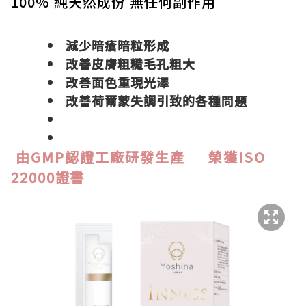
100% 純天然成份 無任何副作用
減少暗瘡暗粒形成
改善皮膚粗糙毛孔粗大
改善面色重現光澤
改善荷爾蒙失調引致的各種問題
由GMP認證工廠研發生產
榮獲ISO
22000證書