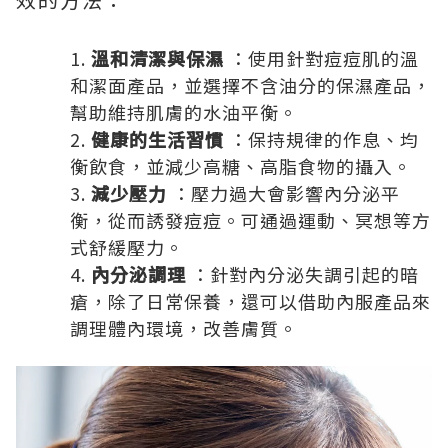
溫和清潔與保濕
：使用針對痘痘肌的溫
和潔面產品，並選擇不含油分的保濕產品，
幫助維持肌膚的水油平衡。
健康的生活習慣
：保持規律的作息、均
衡飲食，並減少高糖、高脂食物的攝入。
減少壓力
：壓力過大會影響內分泌平
衡，從而誘發痘痘。可通過運動、冥想等方
式舒緩壓力。
內分泌調理
：針對內分泌失調引起的暗
瘡，除了日常保養，還可以借助內服產品來
調理體內環境，改善膚質。