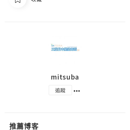
mitsuba
追蹤
推薦博客