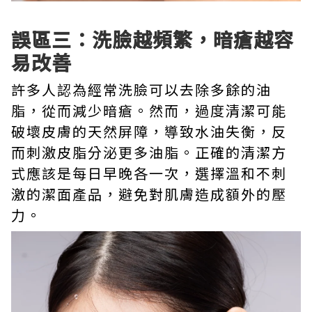
誤區三：洗臉越頻繁，暗瘡越容
易改善
許多人認為經常洗臉可以去除多餘的油
脂，從而減少暗瘡。然而，過度清潔可能
破壞皮膚的天然屏障，導致水油失衡，反
而刺激皮脂分泌更多油脂。正確的清潔方
式應該是每日早晚各一次，選擇溫和不刺
激的潔面產品，避免對肌膚造成額外的壓
力。