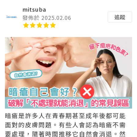
mitsuba
追蹤
發佈於 2025.02.06
暗瘡是許多人在青春期甚至成年後都可能
面對的皮膚問題。有些人會認為暗瘡不需
要處理，隨著時間推移它自然會消退。然