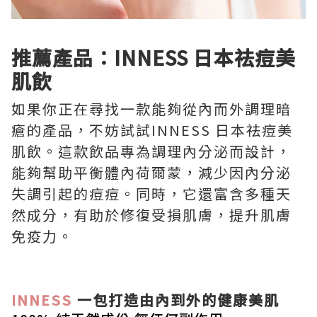
推薦產品：INNESS 日本祛痘美
肌飲
如果你正在尋找一款能夠從內而外調理暗
瘡的產品，不妨試試INNESS 日本祛痘美
肌飲。這款飲品專為調理內分泌而設計，
能夠幫助平衡體內荷爾蒙，減少因內分泌
失調引起的痘痘。同時，它還富含多種天
然成分，有助於修復受損肌膚，提升肌膚
免疫力。
INNESS
一包打造由內到外的健康美肌