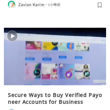
Zavian Karim
1小時前
Secure Ways to Buy Verified Payo
neer Accounts for Business