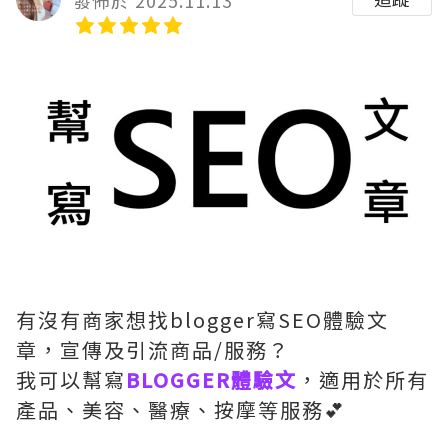
發佈於 2025.11.13
有沒有商家想找blogger寫SEO體驗文
章，宣傳及引流商品/服務？
我可以幫寫
BLOGGER體驗文
，適用於所有
產品、美容、醫療、按摩等服務💕