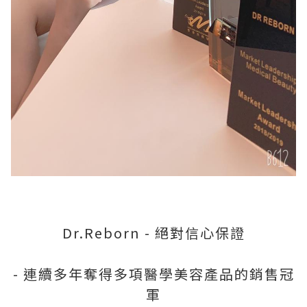
Dr.Reborn - 絕對信心保證
- 連續多年奪得多項醫學美容產品的銷售冠
軍