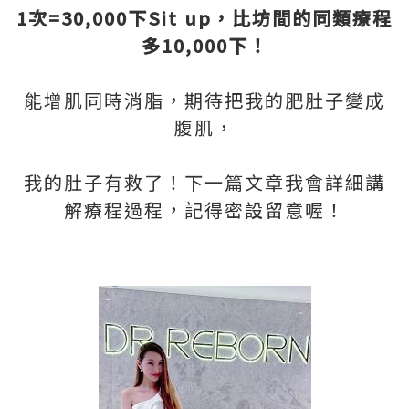
1次=30,000下Sit up，比坊間的同類療程
多10,000下！
能增肌同時消脂，期待把我的肥肚子變成
腹肌，
我的肚子有救了！下一篇文章我會詳細講
解療程過程，記得密設留意喔！