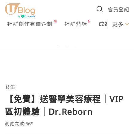
會員登記
社群創作有價企劃
社群熱話
成為U Creato
更多
女生
【免費】送醫學美容療程｜VIP
區初體驗｜Dr.Reborn
瀏覽次數:669