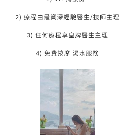
2) 療程由最資深經驗醫生/技師主理
3) 任何療程享皇牌醫生主理
4) 免費按摩 湯水服務