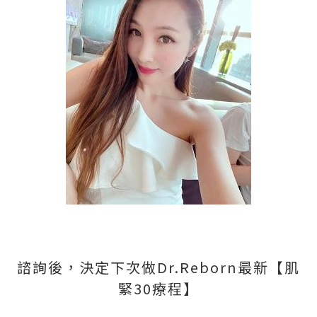
諮詢後，決定下次做Dr.Reborn最新【肌
緊30療程】