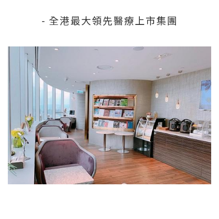
- 全港最大領先醫療上市集團