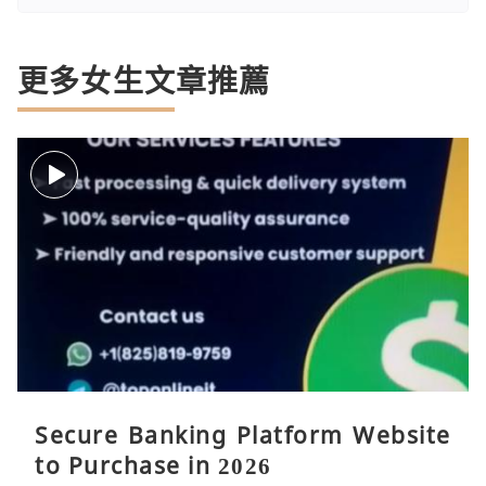
更多女生文章推薦
Secure Banking Platform Website
to Purchase in 2026