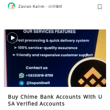
Zavian Karim
20分鐘前
Buy Chime Bank Accounts With U
SA Verified Accounts