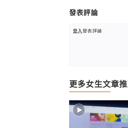
發表評論
登入
發表評論
更多女生文章推