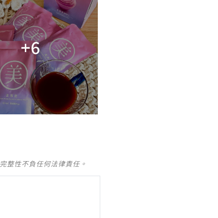
+6
及完整性不負任何法律責任。