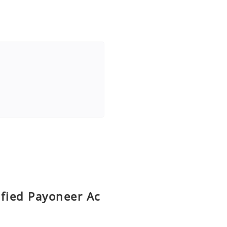
ified Payoneer Ac