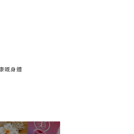
健康嘅身體