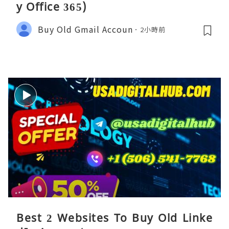
y Office 365)
Buy Old Gmail Accoun
2小時前
Best 2 Websites To Buy Old Linke