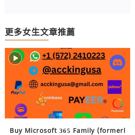
更多女生文章推薦
Buy Microsoft 365 Family (formerl