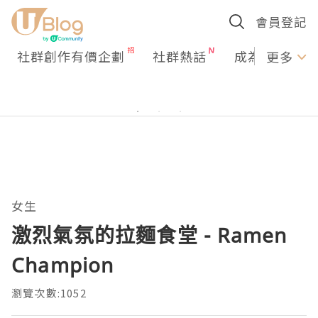
會員登記
社群創作有價企劃
社群熱話
成為U Creato
更多
女生
激烈氣氛的拉麵食堂 - Ramen
Champion
瀏覽次數:1052