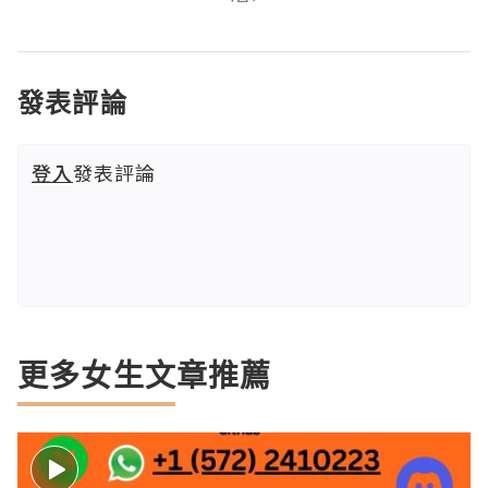
發表評論
登入
發表評論
更多女生文章推薦