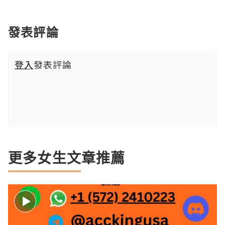
發表評論
登入
發表評論
更多女生文章推薦