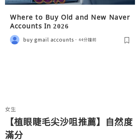
Where to Buy Old and New Naver
Accounts In 2026
buy gmail accounts
44分鐘前
女生
【植眼睫毛尖沙咀推薦】自然度
滿分