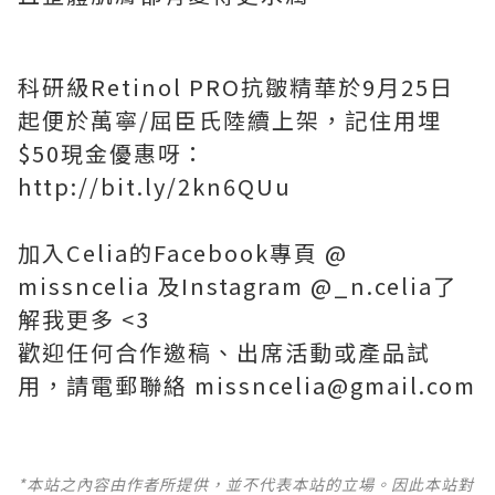
科研級Retinol PRO抗皺精華於9月25日
起便於萬寧/屈臣氏陸續上架，記住用埋
$50現金優惠呀：
http://bit.ly/2kn6QUu
加入Celia的Facebook專頁 @
missncelia 及Instagram @_n.celia了
解我更多 <3
歡迎任何合作邀稿、出席活動或產品試
用，請電郵聯絡 missncelia@gmail.com
*本站之內容由作者所提供，並不代表本站的立場。因此本站對