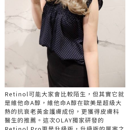
Retinol可能大家會比較陌生，但其實它就
是維他命A醇，維他命A醇在歐美是超級大
熱的抗衰老黃金護膚成份，更獲得皮膚科
醫生的推薦。這次OLAY獨家研發的
Retinol Pro更是升級版，升級版的厲害之