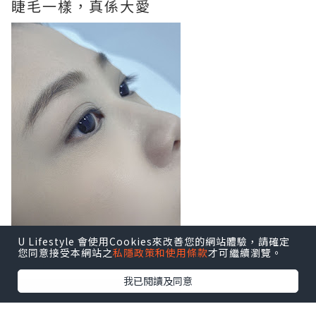
睫毛一樣，真係大愛
U Lifestyle 會使用Cookies來改善您的網站體驗，請確定
您同意接受本網站之
私隱政策和使用條款
才可繼續瀏覽。
Before
我已閱讀及同意