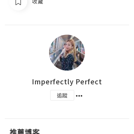
收藏
Imperfectly Perfect
追蹤
推薦博客