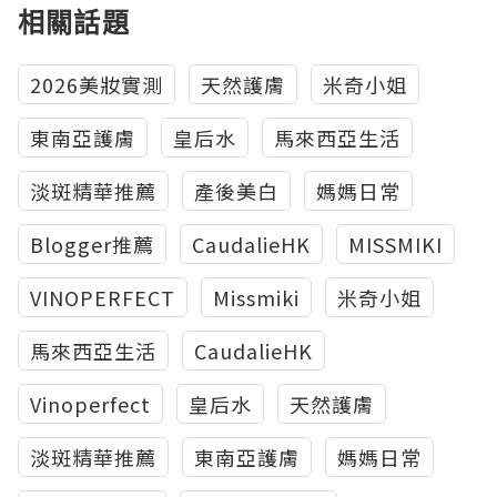
相關話題
2026美妝實測
天然護膚
米奇小姐
東南亞護膚
皇后水
馬來西亞生活
淡斑精華推薦
產後美白
媽媽日常
Blogger推薦
CaudalieHK
MISSMIKI
VINOPERFECT
Missmiki
米奇小姐
馬來西亞生活
CaudalieHK
Vinoperfect
皇后水
天然護膚
淡斑精華推薦
東南亞護膚
媽媽日常