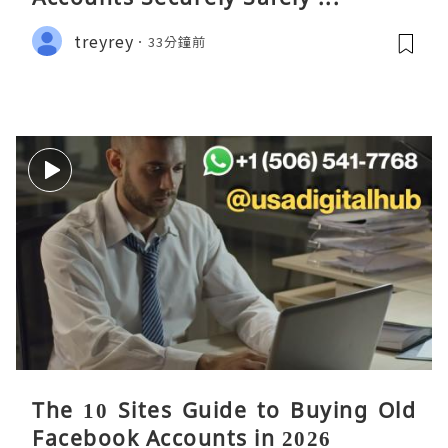
treyrey
33分鐘前
The 10 Sites Guide to Buying Old
Facebook Accounts in 2026