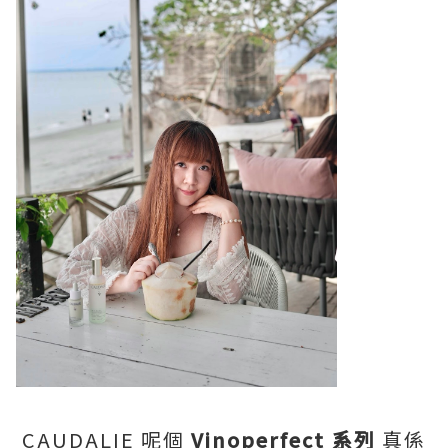
CAUDALIE 呢個
Vinoperfect 系列
真係