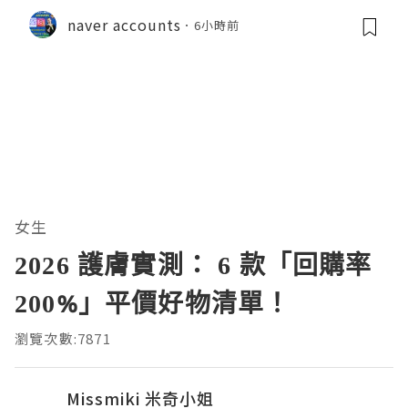
naver accounts
6小時前
女生
2026 護膚實測： 6 款「回購率
200%」平價好物清單！
瀏覽次數:7871
Missmiki 米奇小姐