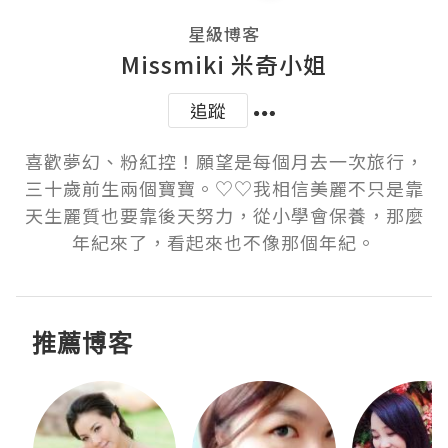
星級博客
Missmiki 米奇小姐
追蹤
喜歡夢幻、粉紅控！願望是每個月去一次旅行，
三十歲前生兩個寶寶。♡♡我相信美麗不只是靠
天生麗質也要靠後天努力，從小學會保養，那麼
年紀來了，看起來也不像那個年紀。
推薦博客