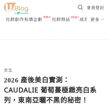
會員登記
社群創作有價企劃
社群熱話
成為U Creato
更多
女生
2026 產後美白實測：
CAUDALIE 葡萄蔓極緻亮白系
列，東南亞曬不黑的秘密！