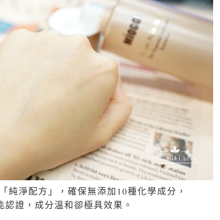
「純淨配方」，確保無添加10種化學成分，
功能認證，成分溫和卻極具效果。