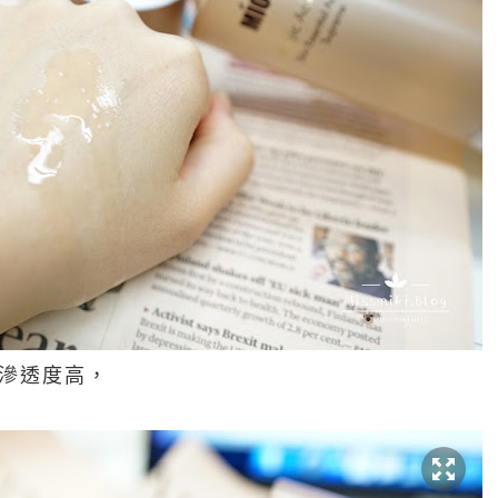
滲透度高，