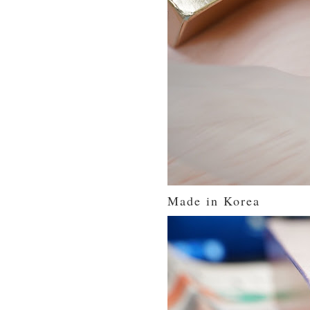
Made in Korea