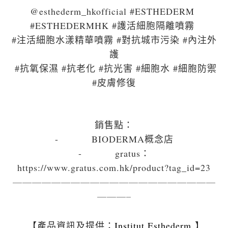
@esthederm_hkofficial #ESTHEDERM
#ESTHEDERMHK #護活細胞隔離噴霧
#注活細胞水漾精華噴霧 #對抗城市污染 #內注外
護
#抗氧保濕 #抗老化 #抗光害 #細胞水 #細胞防禦
#皮膚修復
銷售點：
- BIODERMA概念店
- gratus：
https://www.gratus.com.hk/product?tag_id=23
—————————————————————
———–
Institut Esthederm
】
【產品資訊及提供：