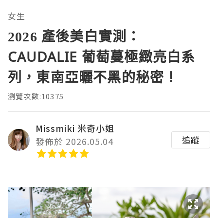
女生
2026 產後美白實測：
CAUDALIE 葡萄蔓極緻亮白系
列，東南亞曬不黑的秘密！
瀏覽次數:10375
Missmiki 米奇小姐
追蹤
發佈於 2026.05.04