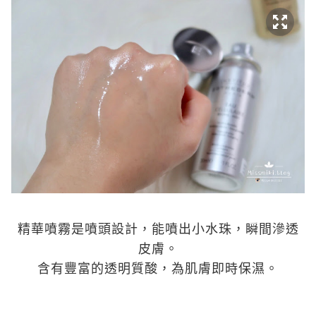
精華噴霧是噴頭設計，能噴出小水珠，
瞬間滲透
皮膚。
含有豐富的透明質酸，為肌膚即時保濕。