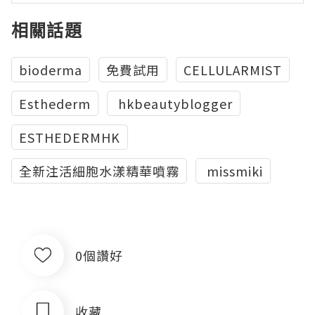
相關話題
bioderma
免費試用
CELLULARMIST
Esthederm
‬ ‪‎hkbeautyblogger
ESTHEDERMHK
全新注活細胞水漾精華噴霧
‬ missmiki‬
0個讚好
收藏