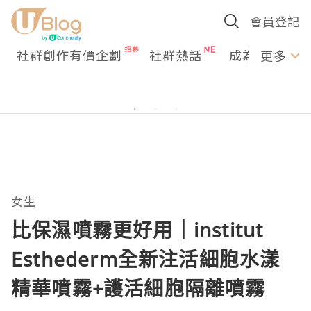
會員登記
社群創作有價企劃
社群熱話
成為U Creato
更多
女生
比保濕噴霧更好用｜institut
Esthederm全新注活細胞水漾
精華噴霧+護活細胞隔離噴霧