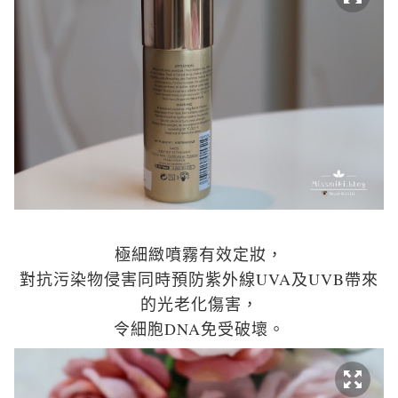
極細緻噴霧有效定妝，
對抗污染物侵害同時預防紫外線UVA及UVB帶來
的光老化傷害，
令細胞DNA免受破壞。