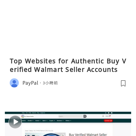
Top Websites for Authentic Buy V
erified Walmart Seller Accounts
PayPal
3小時前