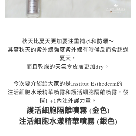
秋天比夏天更加要注重補水和防曬～
其實秋天的紫外線強度紫外線有時候反而會超過
夏天，
而且乾燥的天氣令皮膚更加dry。
今次要介紹給大家的是Institut Esthederm的
注活細胞水漾精華噴霧和護活細胞隔離噴霧，
發
揮1 +1內注外護力量。
護活細胞隔離噴霧 (金色)
注活細胞水漾精華噴霧 (銀色)