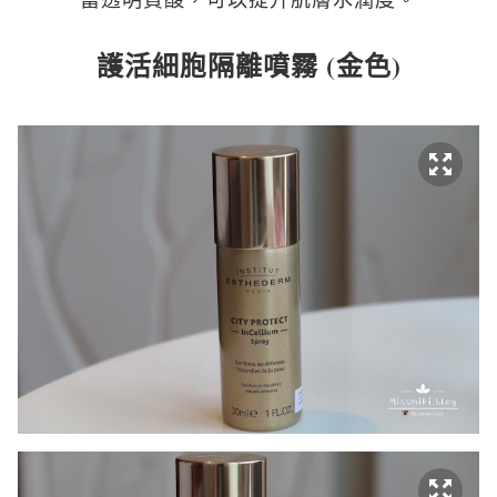
護活細胞隔離噴霧 (金色)