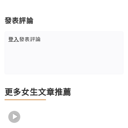
發表評論
登入
發表評論
更多女生文章推薦