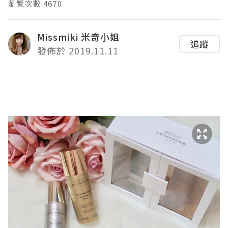
瀏覽次數:4670
Missmiki 米奇小姐
追蹤
發佈於 2019.11.11