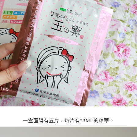
一盒面膜有五片，每片有23ML的精華。