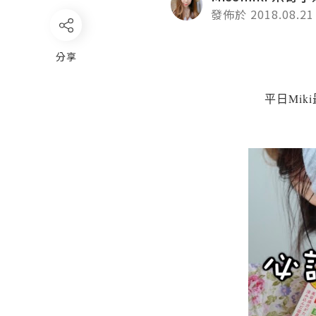
發佈於 2018.08.21
分享
平日Mi