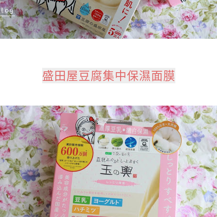
盛田屋豆腐集中保濕面膜