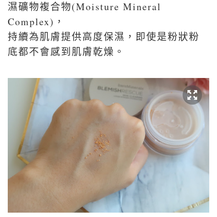
濕礦物複合物(Moisture Mineral
Complex)，
持續為肌膚提供高度保濕，即使是粉狀粉
底都不會感到肌膚乾燥。