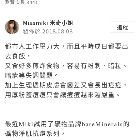
瀏覽次數:3441
Missmiki 米奇小姐
追蹤
發佈於 2018.08.08
都市人工作壓力大，而且平時成日都要出
去食飯，
又食好多煎炸食物，容易有粉刺、暗粒、
暗瘡等失調問題。
加上生理週期皮膚會變差又會長出痘痘，
用厚粉蓋痘痘只會讓痘痘越來越嚴重。
最近Miki試用了礦物品牌bareMinerals的
礦物淨肌抗痘系列，