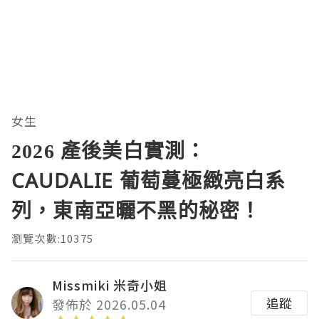
女生
2026 產後美白實測：
CAUDALIE 葡萄蔓極緻亮白系
列，東南亞曬不黑的秘密！
瀏覽次數:10375
Missmiki 米奇小姐
追蹤
發佈於 2026.05.04