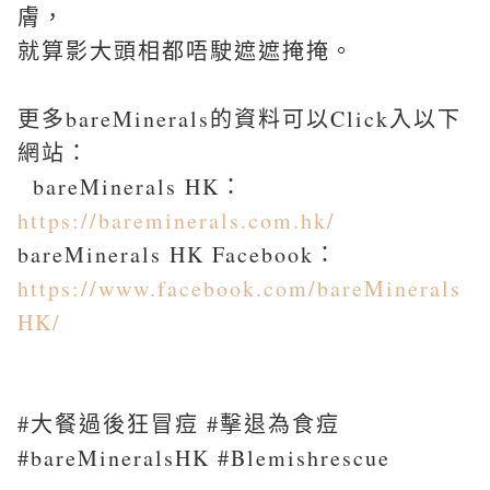
膚，
就算影大頭相都唔駛遮遮掩掩。
更多bareMinerals的資料可以Click入以下
網站：
bareMinerals HK：
https://bareminerals.com.hk/
bareMinerals HK Facebook：
https://www.facebook.com/bareMinerals
HK/
#大餐過後狂冒痘 #擊退為食痘
#bareMineralsHK #Blemishrescue