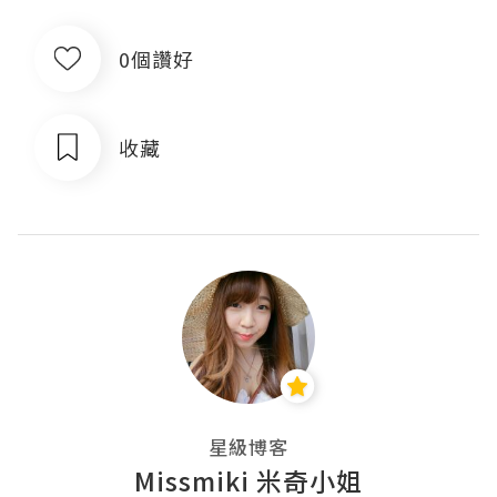
0個讚好
收藏
星級博客
Missmiki 米奇小姐