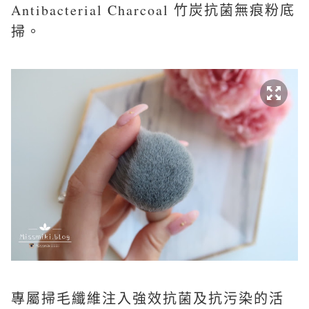
Antibacterial Charcoal 竹炭抗菌無痕粉底
掃。
專屬掃毛纖維注入強效抗菌及抗污染的活