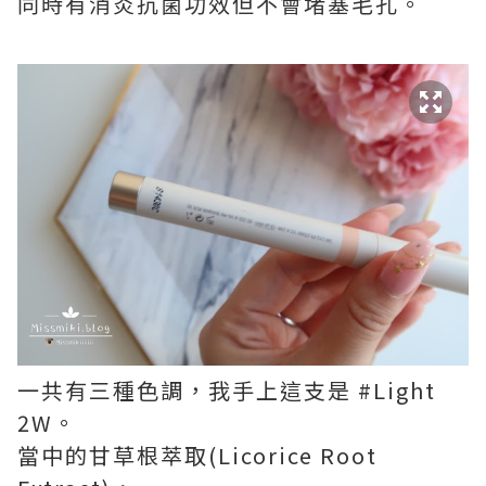
同時有消炎抗菌功效但不會堵塞毛孔。
一共有三種色調，我手上這支是 #Light
2W。
當中的甘草根萃取(Licorice Root