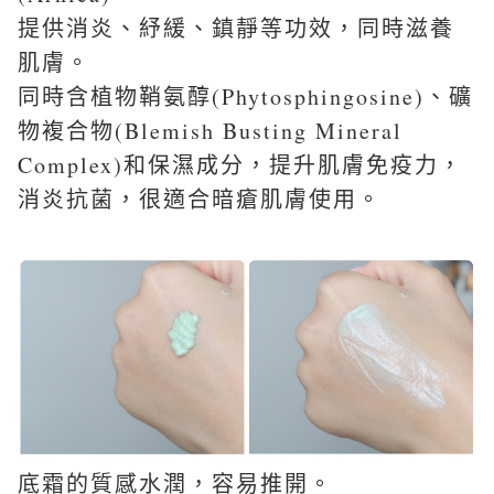
提供消炎、紓緩、鎮靜等功效，同時滋養
肌膚。
同時含植物鞘氨醇(Phytosphingosine)、礦
物複合物(Blemish Busting Mineral
Complex)和保濕成分，提升肌膚免疫力，
消炎抗菌，很適合暗瘡肌膚使用。
底霜的質感水潤，容易推開。