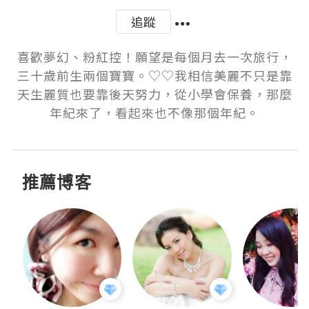
追蹤
喜歡夢幻、粉紅控！願望是每個月去一次旅行，
三十歲前生兩個寶寶。♡♡我相信美麗不只是靠
天生麗質也要靠後天努力，從小學會保養，那麼
年紀來了，看起來也不像那個年紀。
推薦博客