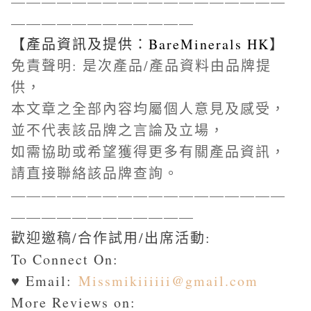
——————————————————
————————————
【產品資訊及提供：
BareMinerals HK
】
免責聲明: 是次產品/產品資料由品牌提
供，
本文章之全部內容均屬個人意見及感受，
並不代表該品牌之言論及立場，
如需協助或希望獲得更多有關產品資訊，
請直接聯絡該品牌查詢。
——————————————————
————————————
歡迎邀稿/合作試用/出席活動:
To Connect On:
♥ Email:
Missmikiiiiii@gmail.com
More Reviews on: