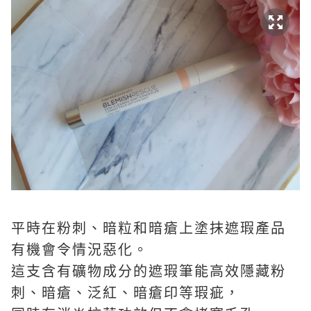
平時在粉刺、暗粒和暗瘡上塗抹遮瑕產品
有機會令情況惡化。
這支含有礦物成分的遮瑕筆能高效隱藏粉
刺、暗瘡、泛紅、暗瘡印等瑕疵，