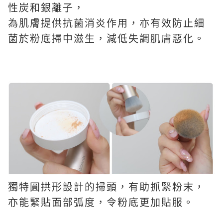
性炭和銀離子，
為肌膚提供抗菌消炎作用，亦有效防止細
菌於粉底掃中滋生，減低失調肌膚惡化。
獨特圓拱形設計的掃頭，有助抓緊粉末，
亦能緊貼面部弧度，令粉底更加貼服。