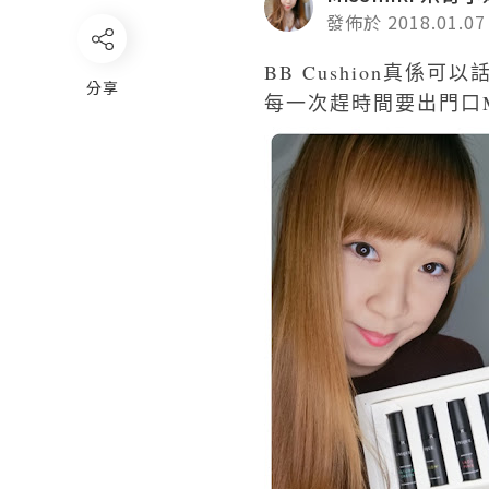
發佈於 2018.01.07
BB Cushion真係可
分享
每一次趕時間要出門口Mik