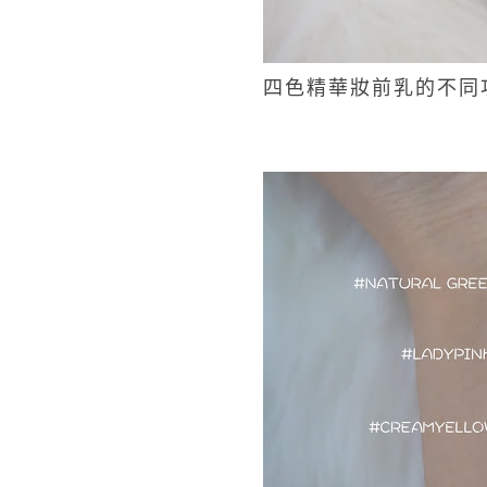
四色精華妝前乳的不同