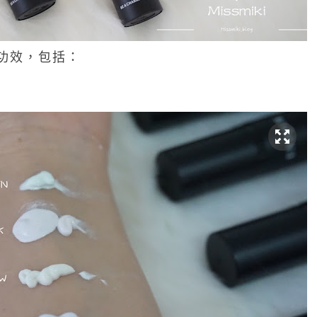
功效，包括：