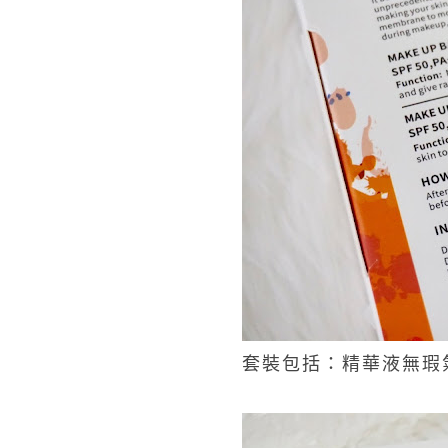
套裝包括：精華液無瑕氣墊粉