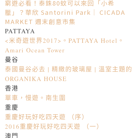
窮遊必看！泰銖80蚊可以來回「小希
臘」？華欣 Santorini Park｜ CICADA
MARKET 週末創意市集
PATTAYA
<米奇遊世界2017>。PATTAYA Hotel。
Amari Ocean Tower
曼谷
泰國曼谷必去 | 精緻的玻璃屋 | 溫室主題的
ORGANIKA HOUSE
香港
單車，慢遊。南生圍
重慶
重慶好玩好吃四天遊 （序）
2016重慶好玩好吃四天遊 （一）
澳門