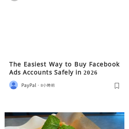
The Easiest Way to Buy Facebook
Ads Accounts Safely in 2026
PayPal
8小時前