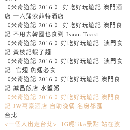
《米奇遊記 2016 》 好吃好玩遊記 澳門酒
店 十六蒲索菲特酒店
《米奇遊記 2016 》 好吃好玩遊記 澳門食
記 不用去韓國也食到 Isaac Toast
《米奇遊記 2016 》好吃好玩遊記 澳門食
記 黃枝記蝦子麵
《米奇遊記 2016 》好吃好玩遊記 澳門食
記 官翅 魚翅必食
《米奇遊記 2016 》好吃好玩遊記 澳門食
記 誠昌飯店 水蟹粥
《米奇遊記 2016 》好吃好玩遊記 澳門食
記 JW萬豪酒店 自助晚餐 名廚都匯
台北
<一個人出走台北> IG呃like景點 站在波