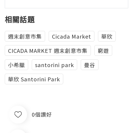
相關話題
週末創意市集
Cicada Market
華欣
CICADA MARKET 週末創意市集
窮遊
小希臘
santorini park
曼谷
華欣 Santorini Park
0個讚好