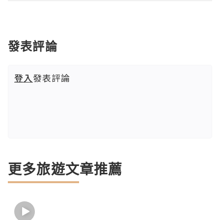
發表評論
登入
發表評論
更多旅遊文章推薦