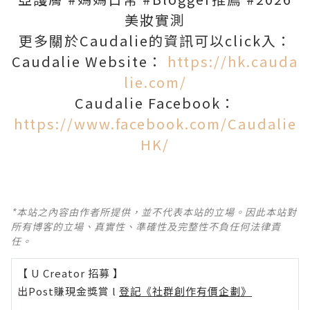
美妝實測
更多關於Caudalie的資訊可以click入：
Caudalie Website：
https://hk.cauda
lie.com/
Caudalie Facebook：
https://www.facebook.com/Caudalie
HK/
*本站之內容由作者所提供，並不代表本站的立場。因此本站對
所有博客的立場、真實性、準確性及完整性不負任何法律責
任。
【 U Creator 招募 】
出Post賺現金獎賞 l
登記《社群創作有價企劃》