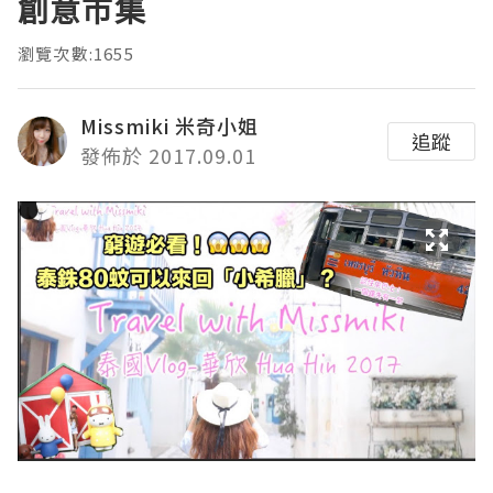
創意市集
瀏覽次數:1655
Missmiki 米奇小姐
追蹤
發佈於 2017.09.01