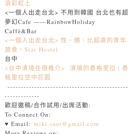
浪彩虹上
<一個人出走台北> 不用到韓國 台北也有超
夢幻Cafe ——RainbowHoliday
Caffè&Bar
<一個人出走台北> 性、價、比超高的青年
旅舍。Star Hostel
台中
<台中清境住宿推介> 清境的香格里拉 | 香
格里拉空中花園
---------------------------------------------
-------------
歡迎邀稿/合作試用/出席活動:
To Connect On:
♥ Email:
miki.suet@gmail.com
More Reviews on: