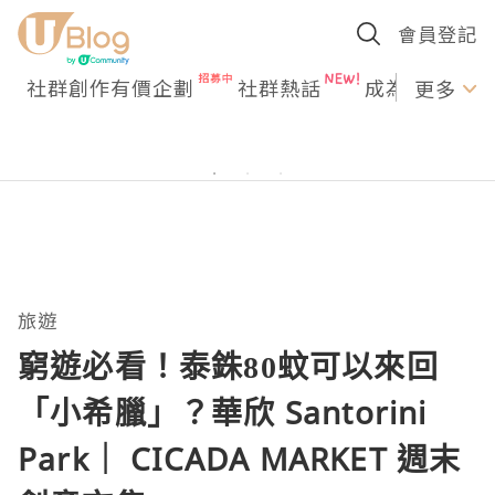
會員登記
社群創作有價企劃
社群熱話
成為U Creato
更多
旅遊
窮遊必看！泰銖80蚊可以來回
「小希臘」？華欣 Santorini
Park｜ CICADA MARKET 週末