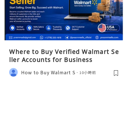
Where to Buy Verified Walmart Se
ller Accounts for Business
How to Buy Walmart S
10小時前