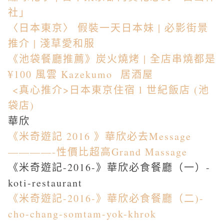
社」
〈日本東京〉 假裝一天日本妹 | 必影街景
推介 | 淺草愛和服
《池袋餐廳推薦》炭火燒烤 | 全店串燒都是
¥100 風雲 Kazekumo 居酒屋
<真心推介>日本東京住宿 l 世紀飯店 (池
袋店)
華欣
《米奇遊記 2016 》華欣必去Message
————-性價比超高Grand Massage
《米奇遊記-2016-》華欣必食餐廳（一）-
koti-restaurant
《米奇遊記-2016-》華欣必食餐廳（二)-
cho-chang-somtam-yok-khrok