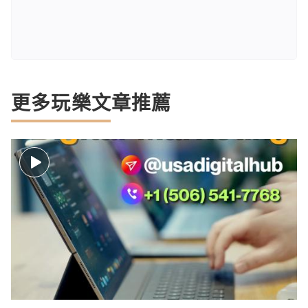
更多玩樂文章推薦