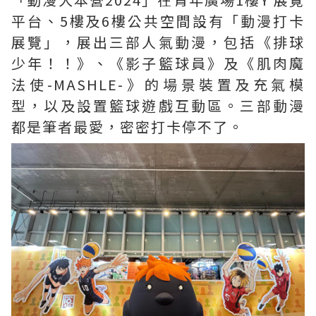
平台、5樓及6樓公共空間設有「動漫打卡
展覽」，展出三部人氣動漫，包括《排球
少年！！》、《影子籃球員》及《肌肉魔
法使-MASHLE-》的場景裝置及充氣模
型，以及設置籃球遊戲互動區。三部動漫
都是筆者最愛，密密打卡停不了。