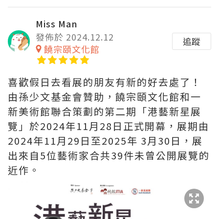
Miss Man
發佈於 2024.12.12
追蹤
饒宗頤文化館
喜歡假日去看展的朋友有新的好去處了！
由孫少文基金會贊助，饒宗頤文化館和一
新美術館聯合策劃的第二期「港藝新星展
覽」於2024年11月28日正式開幕，展期由
2024年11月29日至2025年 3月30日，展
出來自5位藝術家合共39件未曾公開展覽的
近作。