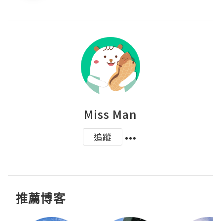
Miss Man
追蹤
推薦博客