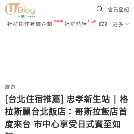
會員登記
社群創作有價企劃
社群熱話
成為U Creato
更多
旅遊
[台北住宿推薦] 忠孝新生站 | 格
拉斯麗台北飯店：哥斯拉飯店首
度來台 市中心享受日式賓至如