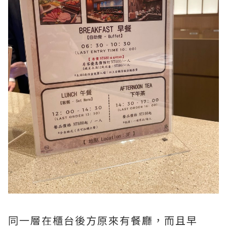
同一層在櫃台後方原來有餐廳，而且早