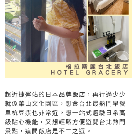
超近捷運站的日本品牌飯店，再行過少少
就係華山文化園區，想食台北最熱門早餐
阜杭豆漿也非常近。想一站式體驗日系高
級貼心機能，又想輕鬆方便遊覽台北熱門
景點，這間飯店是不二之選。