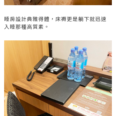
睡房設計典雅得體，床褥更是躺下就迅速
入睡那種高質素。