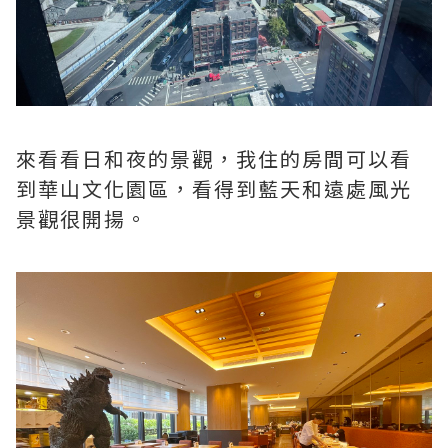
來看看日和夜的景觀，我住的房間可以看
到華山文化園區，看得到藍天和遠處風光
景觀很開揚。