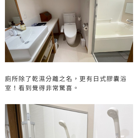
廁所除了乾濕分離之名，更有日式膠囊浴
室！看到覺得非常驚喜。