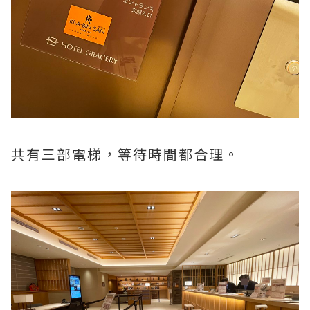
共有三部電梯，等待時間都合理。