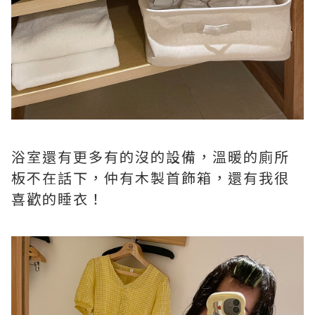
浴室還有更多有的沒的設備，溫暖的廁所
板不在話下，仲有木製首飾箱，還有我很
喜歡的睡衣！