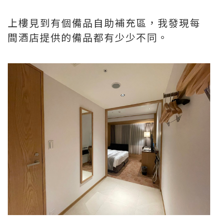
上樓見到有個備品自助補充區，我發現每
間酒店提供的備品都有少少不同。