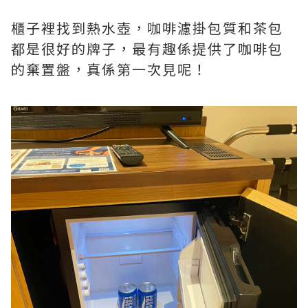
櫃子裡找到熱水壺，咖啡濾掛包質和茶包
都是很好的牌子，最有趣係提供了咖啡包
的棄置盤，真係第一次見呢！