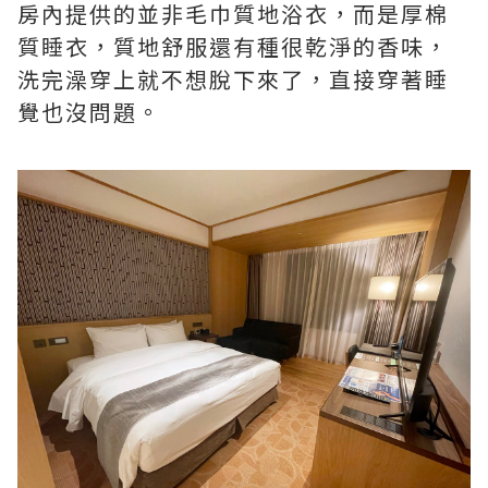
房內提供的並非毛巾質地浴衣，而是厚棉
質睡衣，質地舒服還有種很乾淨的香味，
洗完澡穿上就不想脫下來了，直接穿著睡
覺也沒問題。