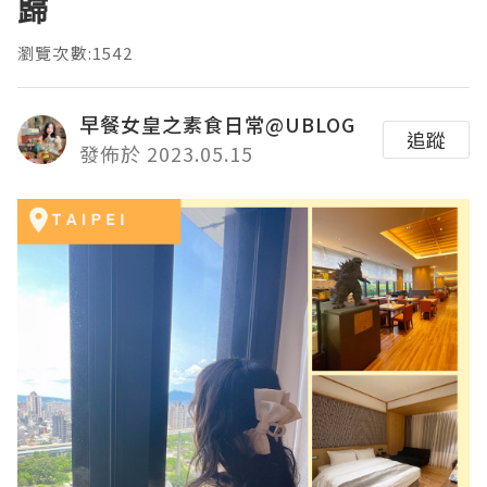
歸
瀏覽次數:1542
早餐女皇之素食日常@UBLOG
追蹤
發佈於 2023.05.15