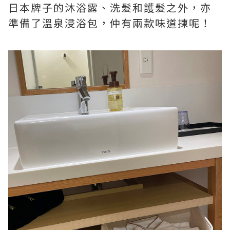
日本牌子的沐浴露、洗髮和護髮之外，亦
準備了溫泉浸浴包，仲有兩款味道揀呢！