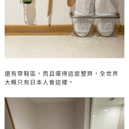
還有穿鞋區，而且擺得這麼整齊，全世界
大概只有日本人會這樣。