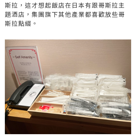
斯拉，這才想起飯店在日本有跟哥斯拉主
題酒店，集團旗下其他產業都喜歡放些哥
斯拉點綴。