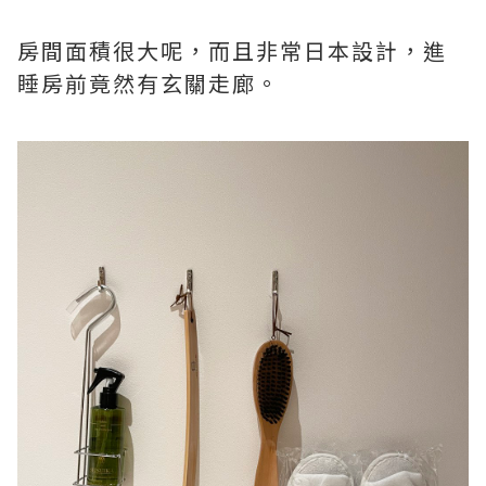
房間面積很大呢，而且非常日本設計，進
睡房前竟然有玄關走廊。