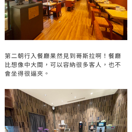
第二朝行入餐廳果然見到哥斯拉啊！餐廳
比想像中大間，可以容納很多客人，也不
會坐得很逼夾。