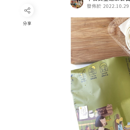
發佈於 2022.10.29
分享