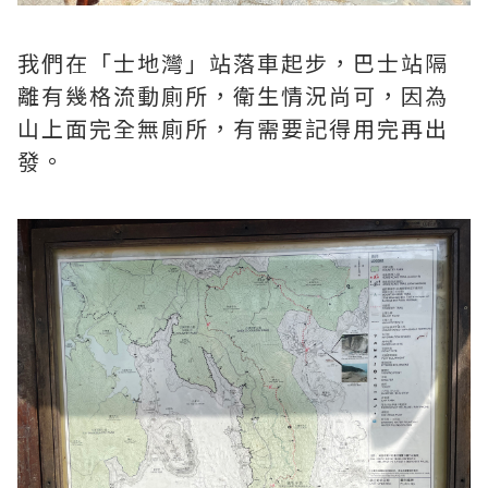
我們在「士地灣」站落車起步，巴士站隔
離有幾格流動廁所，衛生情況尚可，因為
山上面完全無廁所，有需要記得用完再出
發。