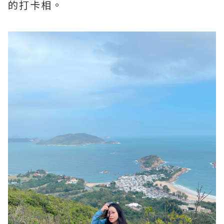
的打卡相。