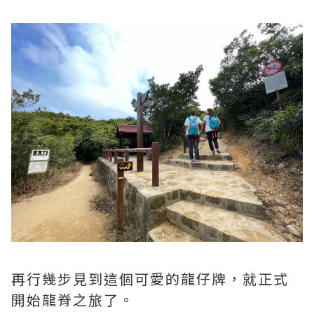
再行幾步見到這個可愛的龍仔牌，就正式
開始龍脊之旅了。