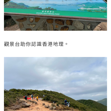
觀景台助你認識香港地理。