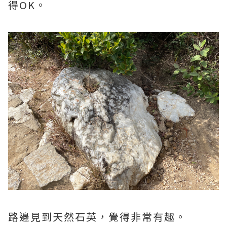
得OK。
路邊見到天然石英，覺得非常有趣。