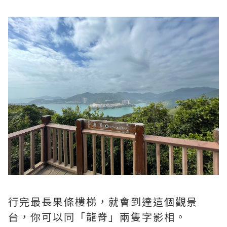
行完最長果條樓梯，就會到達這個觀景
台，你可以同「龍脊」兩隻字影相。