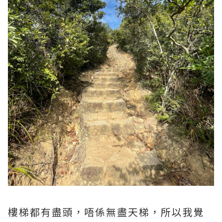
樓梯都有盡頭，唔係無盡天梯，所以我覺