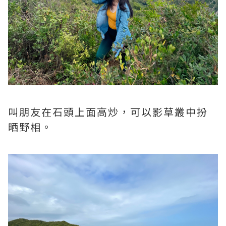
叫朋友在石頭上面高炒，可以影草叢中扮
晒野相。