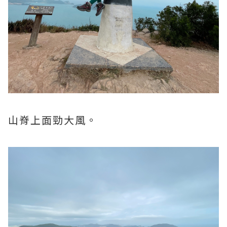
山脊上面勁大風。