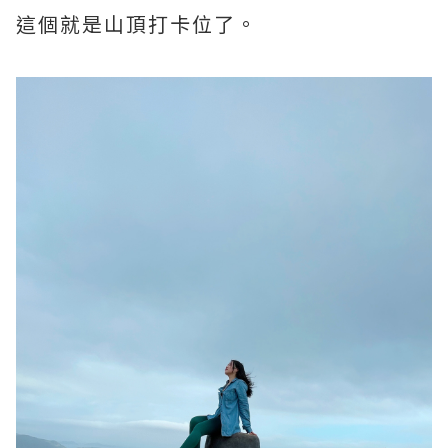
這個就是山頂打卡位了。