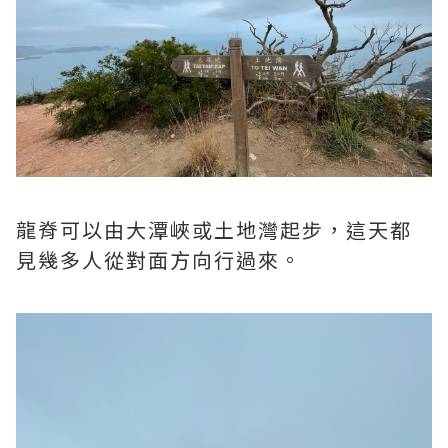
龍脊可以由大潭峽或土地灣起步，這天都
見幾多人從對面方向行過來。