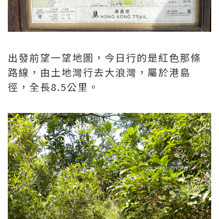
出發前望一望地圖，今日行的是紅色那條
路線，由土地灣行去大浪灣，屬於港島
徑，全長8.5公里。