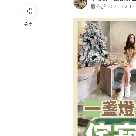
發佈於 2021.12.13
分享