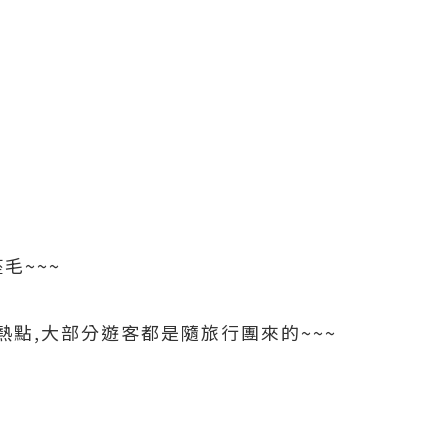
毛~~~
點,大部分遊客都是隨旅行團來的~~~