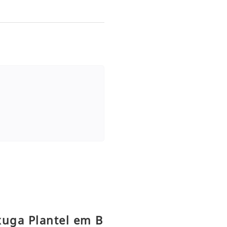
xuga Plantel em B