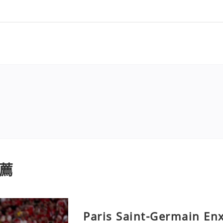
薦
Paris Saint-Germain En