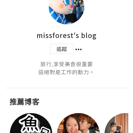
missforest's blog
追蹤
旅行,享受美食很重要

這絕對是工作的動力。
推薦博客