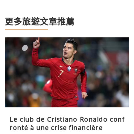
更多旅遊文章推薦
Le club de Cristiano Ronaldo conf
ronté à une crise financière