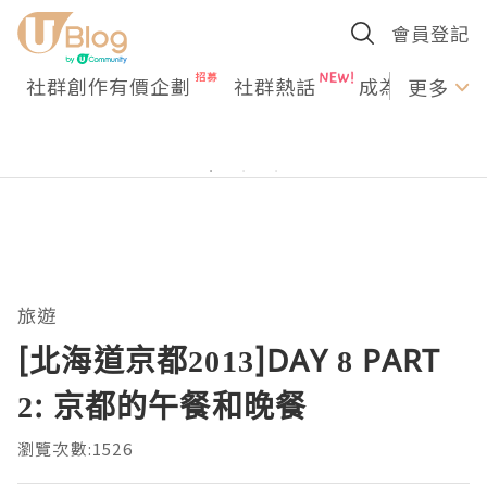
會員登記
社群創作有價企劃
社群熱話
成為U Creato
更多
旅遊
[北海道京都2013]DAY 8 PART
2: 京都的午餐和晚餐
瀏覽次數:1526