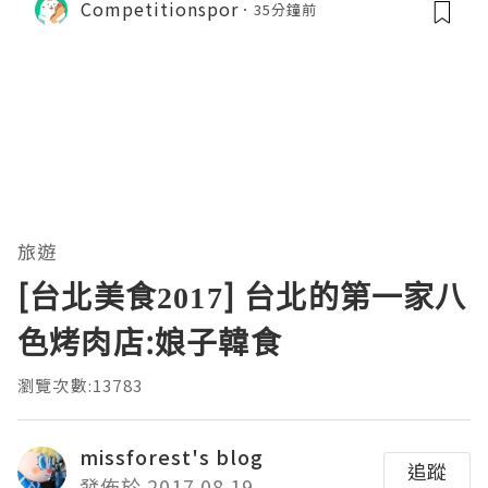
Competitionspor
35分鐘前
旅遊
[台北美食2017] 台北的第一家八
色烤肉店:娘子韓食
瀏覽次數:13783
missforest's blog
追蹤
發佈於 2017.08.19