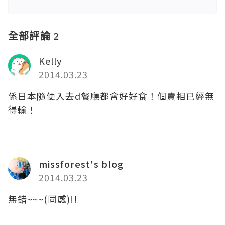
全部評論 2
Kelly
2014.03.23
係日本隨便入去d餐廳都會好好食！個賣相已經無
得輸！
missforest's blog
2014.03.23
無錯~~~(同感)!!