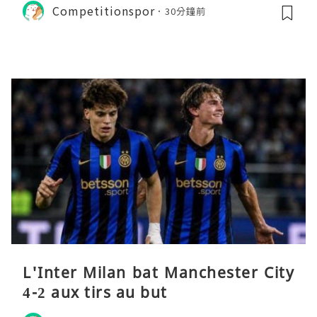
Competitionspor
30分鐘前
L'Inter Milan bat Manchester City
4-2 aux tirs au but