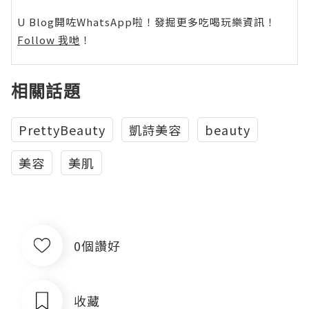
U Blog開咗WhatsApp啦！發掘更多吃喝玩樂資訊！
Follow 我哋
！
相關話題
PrettyBeauty
凱詩美容
beauty
美容
美肌
0個讚好
收藏