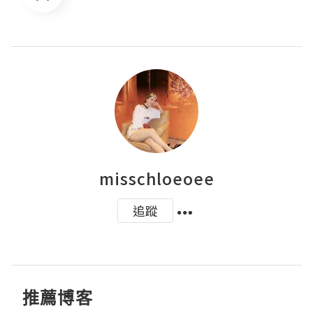
misschloeoee
追蹤
推薦博客