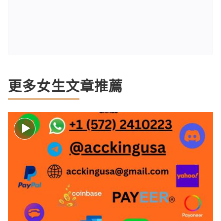
更多女生文章推薦