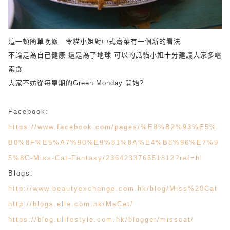
這一頓簡單晚飯 令貓小姐對中式齋菜有一個新的看法
不論是為自己健康 還是為了地球 可以的話貓小姐十分建議大家多嚐
素食
大家不妨從每星期的Green Monday 開始?
Facebook:
https://www.facebook.com/pages/%E8%B2%93%E5%
B0%8F%E5%A7%90%E9%81%8A%E4%B8%96%E7%9
5%8C-Miss-Cat-Fantasy/236423376551812?ref=hl
Blogs:
http://www.beautyexchange.com.hk/blog/Miss%20Cat
http://blogs.elle.com.hk/MsCat/
https://blog.ulifestyle.com.hk/blogger/misscat/