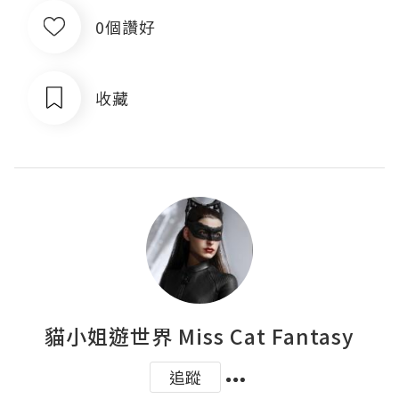
0個讚好
收藏
貓小姐遊世界 Miss Cat Fantasy
追蹤