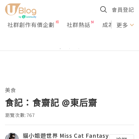
會員登記
社群創作有價企劃
社群熱話
成為U Creato
更多
美食
食記：食齋記 @東后齋
瀏覽次數:767
貓小姐遊世界 Miss Cat Fantasy