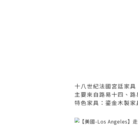
十八世紀法國宮廷家具
主要來自路易十四、路
特色家具：鎏金木製家