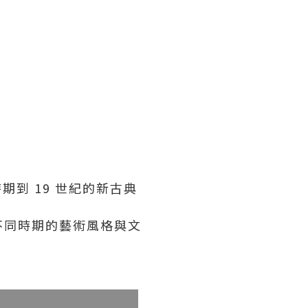
時期到 19 世紀的新古典
不同時期的藝術風格與文