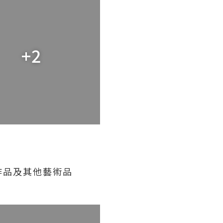
+2
作品及其他藝術品