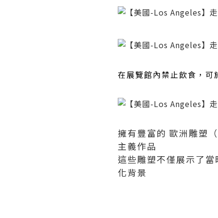
在展覽館內禁止飲食，可
擁有豐富的 歐洲雕塑（Eu
主義作品
這些雕塑不僅展示了當
化背景