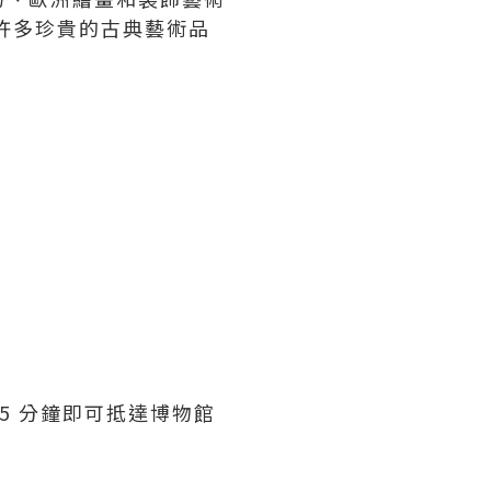
許多珍貴的古典藝術品
約 5 分鐘即可抵達博物館