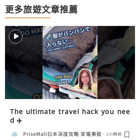
更多旅遊文章推薦
The ultimate travel hack you nee
d ✈️
PriseMall日本深度攻略 家電美妝
1小時前