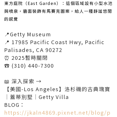
東方庭院（East Garden）：這個區域設有小型水池
與噴泉，牆面裝飾有馬賽克圖案，給人一種靜謐悠閒
的感覺
📍Getty Museum
📍 17985 Pacific Coast Hwy, Pacific
Palisades, CA 90272
⏰ 2025暫時關閉
☎️ (310) 440-7300
📖 深入探索 →
【美國-Los Angeles】洛杉磯的古典瑰寶
│蓋蒂別墅│Getty Villa
BLOG：
https://jkaln4869.pixnet.net/blog/p