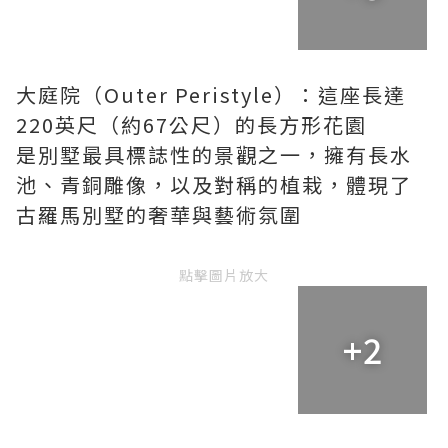
大庭院（Outer Peristyle）：這座長達
220英尺（約67公尺）的長方形花園
是別墅最具標誌性的景觀之一，擁有長水
池、青銅雕像，以及對稱的植栽，體現了
古羅馬別墅的奢華與藝術氛圍
點擊圖片放大
+2