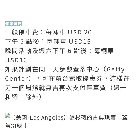
停車費用
一般停車費：每輛車 USD 20
下午 3 點後：每輛車 USD15
晚間活動及週六下午 6 點後：每輛車
USD10
如果計劃在同一天參觀蓋蒂中心（Getty
Center），可在前台索取優惠券，這樣在
另一個場館就無需再次支付停車費（週一
和週二除外）