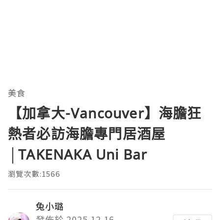
美食
【加拿大-Vancouver】海膽狂
熱者必訪海膽專門居酒屋
│TAKENAKA Uni Bar
瀏覽次數:1566
兔小璐
發佈於 2025.12.16