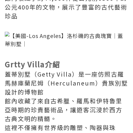
公元400年的文物，展示了豐富的古代藝術
珍品
Grtty Villa介紹
蓋蒂別墅（Getty Villa）是一座仿照古羅
馬赫庫蘭尼姆（Herculaneum）貴族別墅
設計的博物館
館內收藏了來自古希臘、羅馬和伊特魯里
亞時期的珍貴藝術品，讓遊客沉浸於西方
古典文明的精髓。
這裡不僅擁有世界級的雕塑、陶器與珠