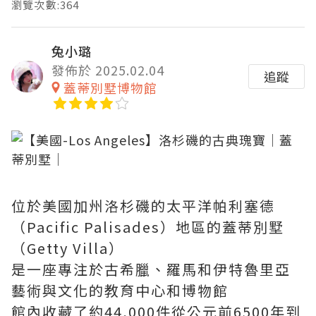
瀏覽次數:364
兔小璐
發佈於 2025.02.04
追蹤
蓋蒂別墅博物館
位於美國加州洛杉磯的太平洋帕利塞德
（Pacific Palisades）地區的蓋蒂別墅
（Getty Villa）
是一座專注於古希臘、羅馬和伊特魯里亞
藝術與文化的教育中心和博物館
館內收藏了約44,000件從公元前6500年到