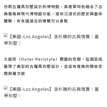
仿照古羅馬別墅設計的博物館，其建築特色融合了古
典風格與現代博物館功能，提供沉浸式的歷史與藝術
體驗，有多國語言的導覽可以拿取
大庭院（Outer Peristyle）周圍的空間，這個區域
展現了典型的古羅馬別墅設計，並設有寬敞的開放空
間與層次感