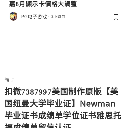
嘉8月顯示卡價格大調整
PG电子游戏
3小時前
親子
扣微7387997美国制作原版【美
国纽曼大学毕业证】Newman
毕业证书成绩单学位证书雅思托
福成绩单留信认证