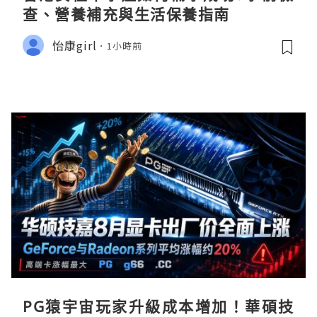
查、營養補充與生活保養指南
怡康girl
1小時前
PG猿宇宙玩家升級成本增加！華碩技