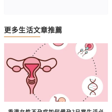
更多生活文章推薦
香港女性不孕症如何備孕?日常生活必